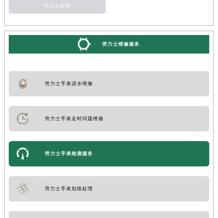
劳力士新闻
劳力士维修服务
劳力士手表进水维修
劳力士手表走时问题维修
劳力士手表检测服务
劳力士手表划痕处理