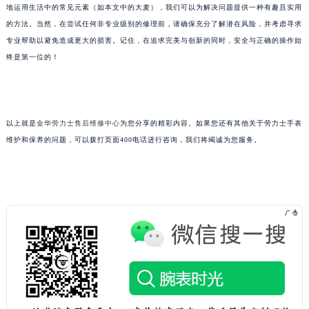
地运用生活中的常见元素（如本文中的大麦），我们可以为解决问题提供一种有趣且实用
的方法。当然，在尝试任何非专业级别的修理前，请确保充分了解潜在风险，并考虑寻求
专业帮助以避免造成更大的损害。记住，在追求完美与创新的同时，安全与正确的操作始
终是第一位的！
以上就是
金华劳力士售后维修中心
为您分享的精彩内容。如果您还有其他关于劳力士手表
维护和保养的问题，可以拨打页面400电话进行咨询，我们将竭诚为您服务。