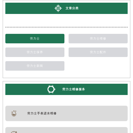
文章分类
劳力士
劳力士维修
劳力士保养
劳力士配件
劳力士新闻
劳力士维修服务
劳力士手表进水维修