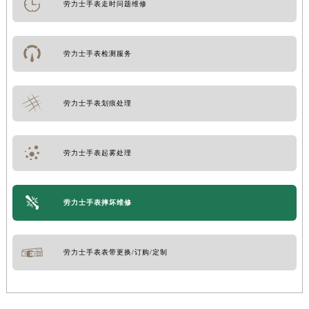
劳力士手表走时问题维修
劳力士手表检测服务
劳力士手表划痕处理
劳力士手表起雾处理
劳力士手表摔坏维修
劳力士手表表带更换/订购/定制