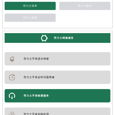
劳力士保养
劳力士配件
劳力士新闻
劳力士维修服务
劳力士手表进水维修
劳力士手表走时问题维修
劳力士手表检测服务
劳力士手表划痕处理