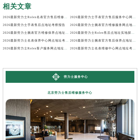
相关文章
2026最新劳力士Rolex名表官方售后维修中心地址考察报告
2026最新劳力士手表官方售后服务中心网点地址考察报告
2026最新劳力士手表售后点地址考察报告
2026最新劳力士腕表官方维修服务网点地址考察报告
2026最新劳力士腕表官方维修保养点地址调研报告
2026最新劳力士Rolex售后点地址实地探访报告
2026最新劳力士名表保养中心网点地址考察报告
2026最新劳力士腕表官方售后保养点地址实地探访报告
2026最新劳力士Rolex客户服务网点地址实地探访报告
2026最新劳力士名表维修中心网点地址考察报告
劳力士服务中心
北京劳力士售后维修服务中心