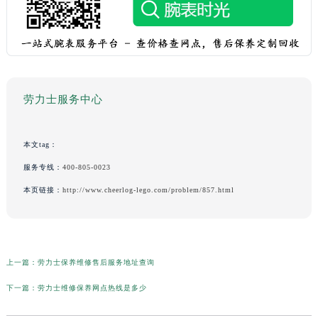
劳力士服务中心
本文tag：
服务专线：
400-805-0023
本页链接：
http://www.cheerlog-lego.com/problem/857.html
上一篇：
劳力士保养维修售后服务地址查询
下一篇：
劳力士维修保养网点热线是多少