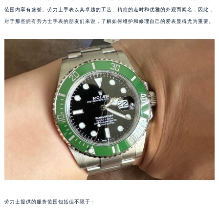
范围内享有盛誉。劳力士手表以其卓越的工艺、精准的走时和优雅的外观而闻名，因此，
对于那些拥有劳力士手表的朋友们来说，了解如何维护和修理自己的爱表显得尤为重要。
劳力士提供的服务范围包括但不限于：