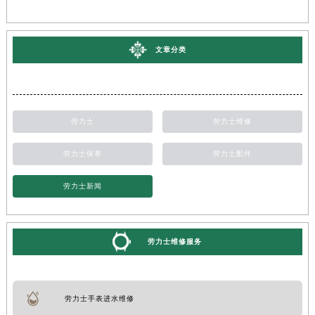
文章分类
劳力士
劳力士维修
劳力士保养
劳力士配件
劳力士新闻
劳力士维修服务
劳力士手表进水维修