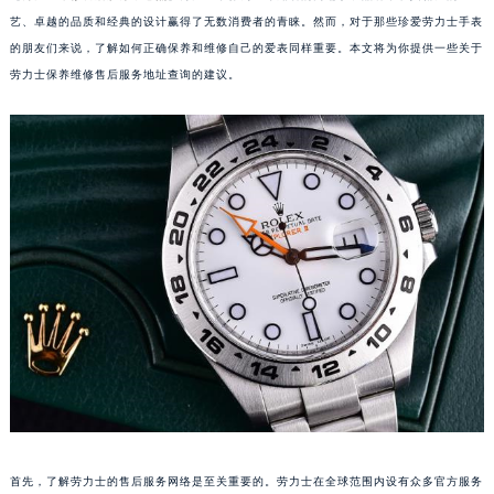
艺、卓越的品质和经典的设计赢得了无数消费者的青睐。然而，对于那些珍爱劳力士手表
的朋友们来说，了解如何正确保养和维修自己的爱表同样重要。本文将为你提供一些关于
劳力士保养维修售后服务地址查询的建议。
首先，了解劳力士的售后服务网络是至关重要的。劳力士在全球范围内设有众多官方服务