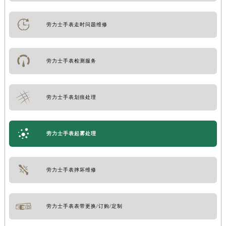
劳力士手表走时问题维修
劳力士手表检测服务
劳力士手表划痕处理
劳力士手表起雾处理
劳力士手表摔坏维修
劳力士手表表带更换/订购/定制