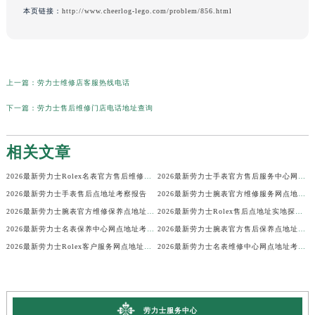
本页链接：
http://www.cheerlog-lego.com/problem/856.html
上一篇：
劳力士维修店客服热线电话
下一篇：
劳力士售后维修门店电话地址查询
相关文章
2026最新劳力士Rolex名表官方售后维修中心地址考察报告
2026最新劳力士手表官方售后服务中心网点地址考察报告
2026最新劳力士手表售后点地址考察报告
2026最新劳力士腕表官方维修服务网点地址考察报告
2026最新劳力士腕表官方维修保养点地址调研报告
2026最新劳力士Rolex售后点地址实地探访报告
2026最新劳力士名表保养中心网点地址考察报告
2026最新劳力士腕表官方售后保养点地址实地探访报告
2026最新劳力士Rolex客户服务网点地址实地探访报告
2026最新劳力士名表维修中心网点地址考察报告
劳力士服务中心