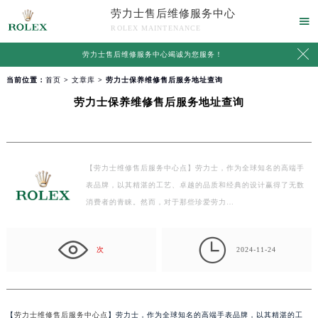
劳力士售后维修服务中心

ROLEX MAINTENANCE

劳力士售后维修服务中心竭诚为您服务！
当前位置：
首页
>
文章库
> 劳力士保养维修售后服务地址查询
劳力士保养维修售后服务地址查询
【劳力士维修售后服务中心点】劳力士，作为全球知名的高端手
表品牌，以其精湛的工艺、卓越的品质和经典的设计赢得了无数
消费者的青睐。然而，对于那些珍爱劳力…

次
2024-11-24
【
劳力士维修售后服务中心点
】劳力士，作为全球知名的高端手表品牌，以其精湛的工