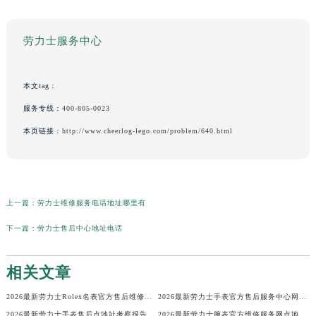
劳力士服务中心
本文tag：
服务专线：
400-805-0023
本页链接：
http://www.cheerlog-lego.com/problem/640.html
上一篇：
劳力士维修服务电话地址哪里有
下一篇：
劳力士售后中心地址电话
相关文章
2026最新劳力士Rolex名表官方售后维修中心地址考察报告
2026最新劳力士手表官方售后服务中心网点地址考察报告
2026最新劳力士手表售后点地址考察报告
2026最新劳力士腕表官方维修服务网点地址考察报告