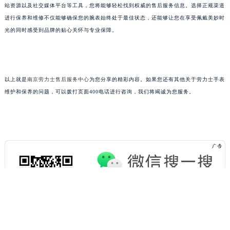
站资源以及社交媒体平台等工具，您将能够轻松找到权威的售后服务信息。选择正规渠道
进行保养和维修不仅能够确保您的腕表始终处于最佳状态，还能够让您在享受佩戴美妙时
光的同时感受到品牌的贴心关怀与专业保障。
以上就是
南京劳力士售后服务中心
为您分享的精彩内容。如果您还有其他关于劳力士手表
维护和保养的问题，可以拨打页面400电话进行咨询，我们将竭诚为您服务。