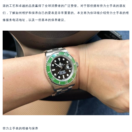
湛的工艺和卓越的品质赢得了全球消费者的广泛赞誉。对于那些拥有劳力士手表的朋友
们，了解如何维护和保养自己的爱表是非常重要的。本文将为你详细介绍劳力士手表的维
修服务电话地址，以及一些基本的保养建议。
劳力士手表的维修与保养