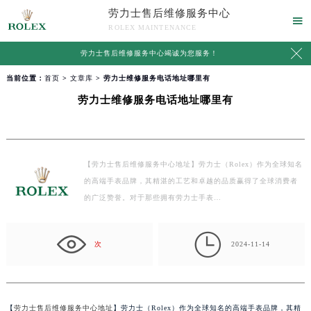
劳力士售后维修服务中心

ROLEX MAINTENANCE

劳力士售后维修服务中心竭诚为您服务！
当前位置：
首页
>
文章库
> 劳力士维修服务电话地址哪里有
劳力士维修服务电话地址哪里有
【劳力士售后维修服务中心地址】劳力士（Rolex）作为全球知名
的高端手表品牌，其精湛的工艺和卓越的品质赢得了全球消费者
的广泛赞誉。对于那些拥有劳力士手表…

次
2024-11-14
【
劳力士售后维修服务中心地址
】劳力士（Rolex）作为全球知名的高端手表品牌，其精