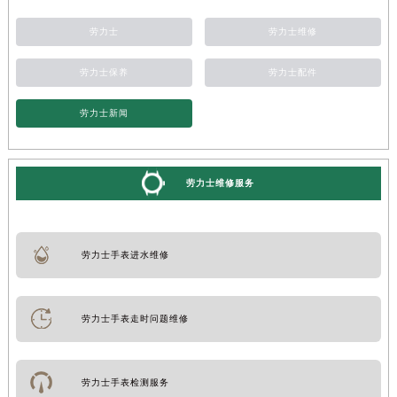
劳力士
劳力士维修
劳力士保养
劳力士配件
劳力士新闻
劳力士维修服务
劳力士手表进水维修
劳力士手表走时问题维修
劳力士手表检测服务