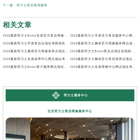
下一篇：
劳力士售后查询服务
相关文章
2026最新劳力士Rolex名表官方售后维修中心地址考察报告
2026最新劳力士手表官方售后服务中心网点地址考察报告
2026最新劳力士手表售后点地址考察报告
2026最新劳力士腕表官方维修服务网点地址考察报告
2026最新劳力士腕表官方维修保养点地址调研报告
2026最新劳力士Rolex售后点地址实地探访报告
2026最新劳力士名表保养中心网点地址考察报告
2026最新劳力士腕表官方售后保养点地址实地探访报告
2026最新劳力士Rolex客户服务网点地址实地探访报告
2026最新劳力士名表维修中心网点地址考察报告
劳力士服务中心
北京劳力士售后维修服务中心