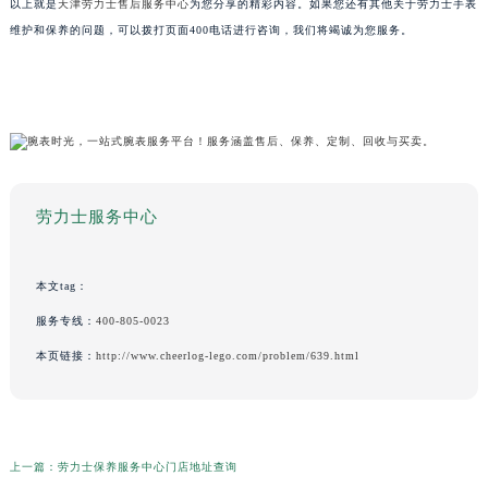
以上就是
天津劳力士售后服务中心
为您分享的精彩内容。如果您还有其他关于劳力士手表
维护和保养的问题，可以拨打页面400电话进行咨询，我们将竭诚为您服务。
劳力士服务中心
本文tag：
服务专线：
400-805-0023
本页链接：
http://www.cheerlog-lego.com/problem/639.html
上一篇：
劳力士保养服务中心门店地址查询