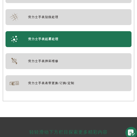
劳力士手表划痕处理
劳力士手表起雾处理
劳力士手表摔坏维修
劳力士手表表带更换/订购/定制

轻轻滑动下方栏目探索更多精彩内容