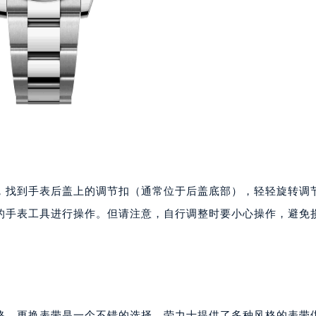
，找到手表后盖上的调节扣（通常位于后盖底部），轻轻旋转调
的手表工具进行操作。但请注意，自行调整时要小心操作，避免
格，更换表带是一个不错的选择。劳力士提供了多种风格的表带