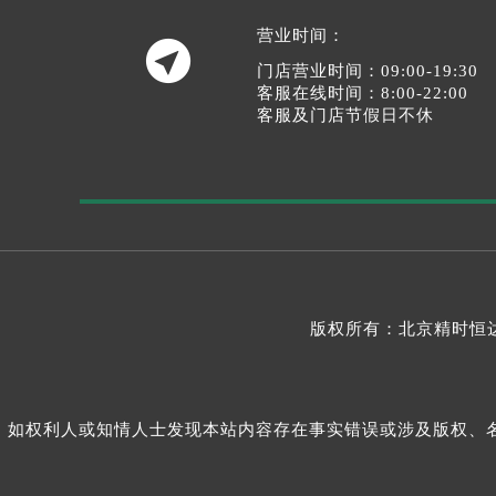
营业时间：

门店营业时间：09:00-19:30
客服在线时间：8:00-22:00
客服及门店节假日不休
版权所有：北京精时恒达
如权利人或知情人士发现本站内容存在事实错误或涉及版权、名誉权