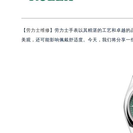
【
劳力士维修
】劳力士手表以其精湛的工艺和卓越的
美观，还可能影响佩戴舒适度。今天，我们将分享一