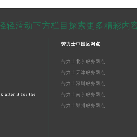
轻轻滑动下方栏目探索更多精彩内
劳力士中国区网点
劳力士北京服务网点
劳力士天津服务网点
劳力士深圳服务网点
 after it for the
劳力士南京服务网点
劳力士郑州服务网点