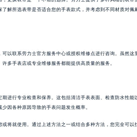
保了解所选表带是否适合您的手表款式，并考虑到不同材质对佩
，可以联系劳力士官方服务中心或授权维修点进行咨询。虽然这
。许多手表店或专业维修服务都能提供高质量的服务。
定期进行专业检查和保养。这包括清洁手表表面、检查防水性能
减少因各种原因导致的手表问题发生概率。
虑或将就使用。通过上述方法之一或结合多种方法，您完全可以