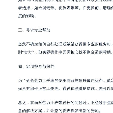
者选择，如金属链带、皮质表带等。在更换前，请确
度的影响。
三、寻求专业帮助
当您不确定如何自行处理或希望获得更专业的服务时
到“官方”，但实际操作中无需担心找不到合适的帮助
四、定期检查与保养
为了延长劳力士手表的使用寿命并保持最佳状态，请
保所有部件正常工作等。通过这些维护措施，您可以
总之，在面对劳力士表带过长的问题时，不必过于焦
意的解决方案，并让您的爱表焕发出新的光彩。