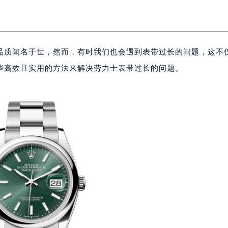
品质闻名于世，然而，有时我们也会遇到表带过长的问题，这不
些高效且实用的方法来解决劳力士表带过长的问题。