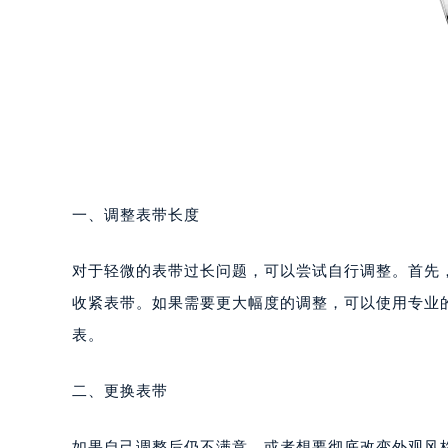
一、调整表带长度
对于轻微的表带过长问题，可以尝试自行调整。首先
收紧表带。如果需要更大幅度的调整，可以使用专业
表。
二、更换表带
如果自己调整后仍不满意，或者想要彻底改变外观风