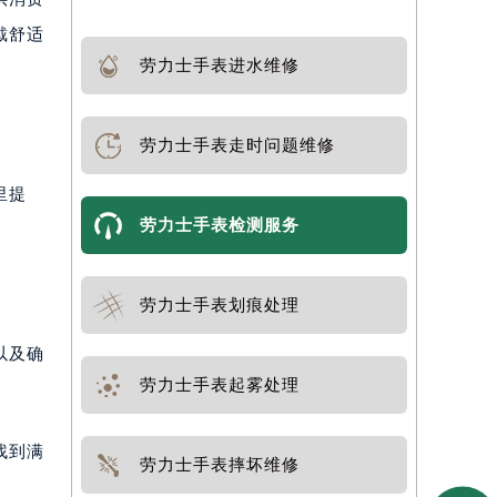
戴舒适
劳力士手表进水维修
劳力士手表走时问题维修
里提
劳力士手表检测服务
劳力士手表划痕处理
以及确
劳力士手表起雾处理
找到满
劳力士手表摔坏维修