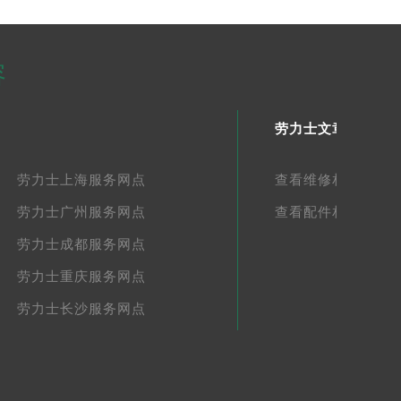
容
劳力士文章库
劳力士上海服务网点
查看维修相关文章
劳力士广州服务网点
查看配件相关文章
劳力士成都服务网点
劳力士重庆服务网点
劳力士长沙服务网点