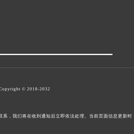
opyright © 2018-2032
与我们联系，我们将在收到通知后立即依法处理。当前页面信息更新时