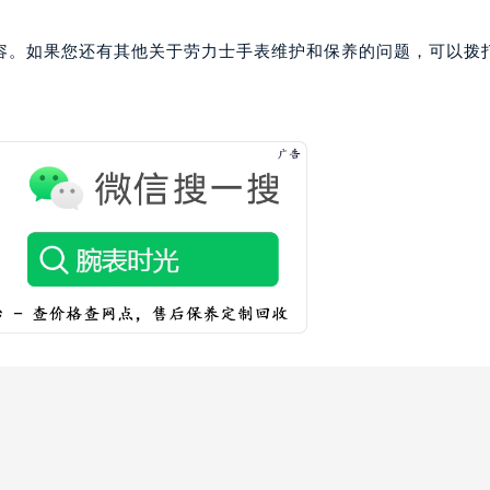
容。如果您还有其他关于劳力士手表维护和保养的问题，可以拨