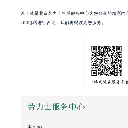
以上就是
北京劳力士售后服务中心
为您分享的精彩内
400电话进行咨询，我们将竭诚为您服务。
劳力士服务中心
本文tag：