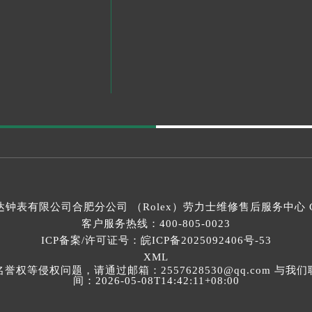
钟表有限公司合肥分公司 （Rolex）
劳力士维修售后服务中心
C
客户服务热线：
400-805-0023
ICP备案/许可证号：皖ICP备2025092406号-53
XML
等侵权问题，请通过邮箱：2557628530@qq.com 
间：2026-05-08T14:42:11+08:00