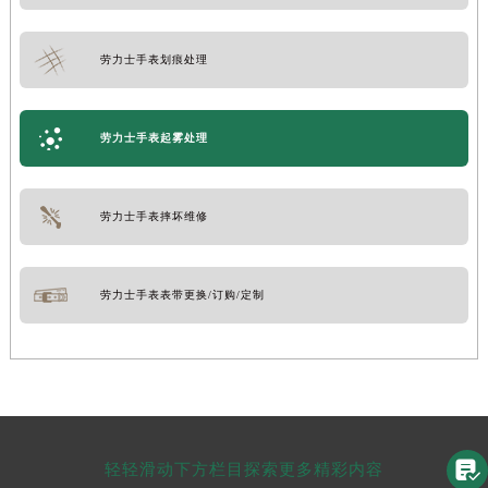
劳力士手表划痕处理
劳力士手表起雾处理
劳力士手表摔坏维修
劳力士手表表带更换/订购/定制

轻轻滑动下方栏目探索更多精彩内容