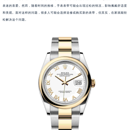
表迷的喜爱。然而，随着时间的推移，手表表带可能会出现过松的情况，影响佩戴舒适度
和美观。面对这样的问题，很多人可能会选择送修或购买新的表带，但其实，在家就能轻
松解决这个问题。