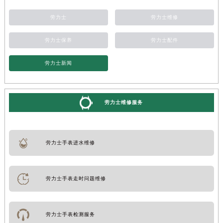
劳力士
劳力士维修
劳力士保养
劳力士配件
劳力士新闻
劳力士维修服务
劳力士手表进水维修
劳力士手表走时问题维修
劳力士手表检测服务