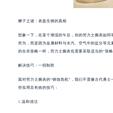
狮子之谜：表盘生锈的真相
想象一下，在某个潮湿的午后，你的劳力士腕表如同
所为，而是因为金属材料与水汽、空气中的盐分等元
的生存策略一样，劳力士腕表也需要采取适当的“策略
解决技巧：一招制胜
面对劳力士腕表的“锈蚀危机”，我们不需像古代勇
些实用且有效的技巧：
1.温和清洁