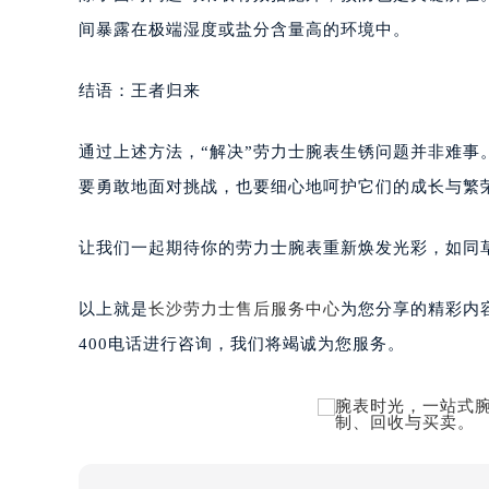
间暴露在极端湿度或盐分含量高的环境中。
结语：王者归来
通过上述方法，“解决”劳力士腕表生锈问题并非难
要勇敢地面对挑战，也要细心地呵护它们的成长与繁
让我们一起期待你的劳力士腕表重新焕发光彩，如同
以上就是
长沙劳力士售后服务中心
为您分享的精彩内
400电话进行咨询，我们将竭诚为您服务。