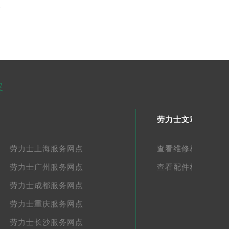
告
容
劳力士文章库
劳力士上海服务网点
查看维修相关文章
劳力士广州服务网点
查看配件相关文章
劳力士成都服务网点
劳力士重庆服务网点
劳力士长沙服务网点