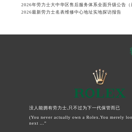
2026最新劳力士名表维修中心地址实地探访报告
没人能拥有劳力士,只不过为下一代保管而已
(You never actually own a Rolex.You merely look
next ...”