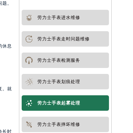
问题。
劳力士手表进水维修
劳力士手表走时问题维修
的休息
劳力士手表检测服务
劳力士手表划痕处理
复。就
劳力士手表起雾处理
劳力士手表摔坏维修
免长时