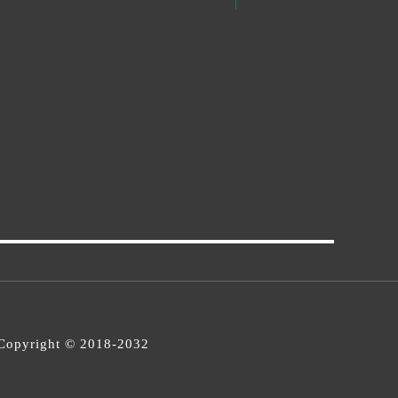
opyright © 2018-2032