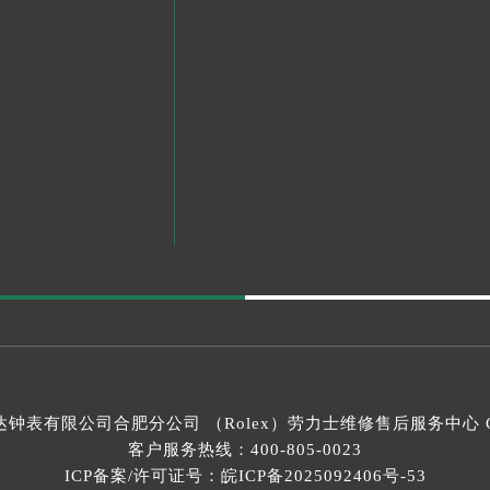
钟表有限公司合肥分公司 （Rolex）
劳力士维修售后服务中心
C
客户服务热线：
400-805-0023
ICP备案/许可证号：皖ICP备2025092406号-53