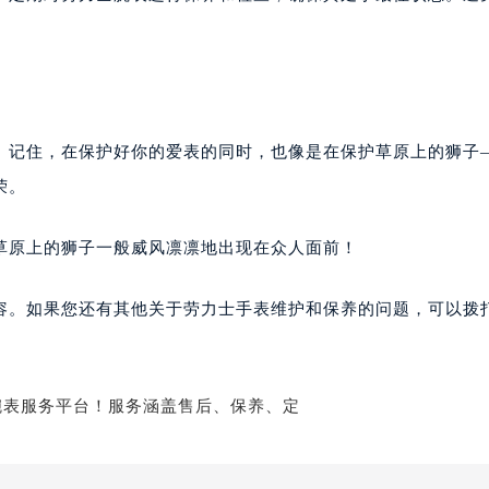
事。记住，在保护好你的爱表的同时，也像是在保护草原上的狮子
荣。
草原上的狮子一般威风凛凛地出现在众人面前！
容。如果您还有其他关于劳力士手表维护和保养的问题，可以拨