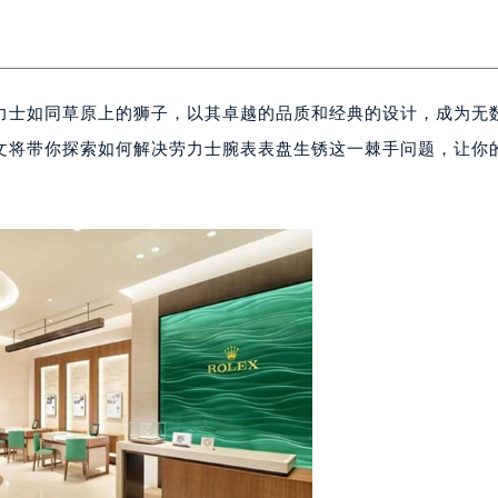
力士如同草原上的狮子，以其卓越的品质和经典的设计，成为无
文将带你探索如何解决劳力士腕表表盘生锈这一棘手问题，让你