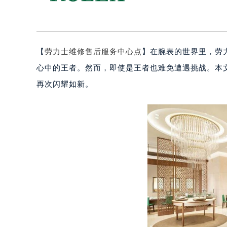
【
劳力士维修售后服务中心点
】在腕表的世界里，劳
心中的王者。然而，即使是王者也难免遭遇挑战。本
再次闪耀如新。