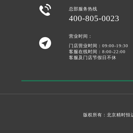

总部服务热线
400-805-0023
营业时间：

门店营业时间：09:00-19:30
客服在线时间：8:00-22:00
客服及门店节假日不休
版权所有：北京精时恒达