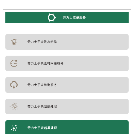
劳力士维修服务
劳力士手表进水维修
劳力士手表走时问题维修
劳力士手表检测服务
劳力士手表划痕处理
劳力士手表起雾处理