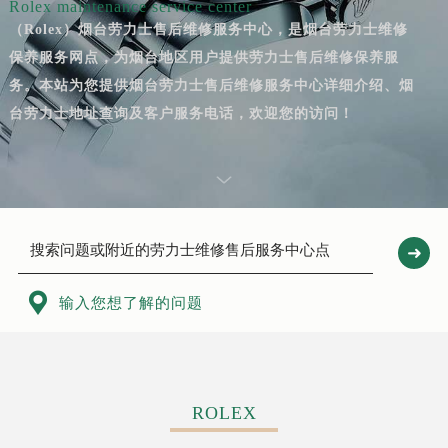
Rolex maintenance service center
（Rolex）烟台劳力士售后维修服务中心，是烟台劳力士维修
保养服务网点，为烟台地区用户提供劳力士售后维修保养服
务。本站为您提供烟台劳力士售后维修服务中心详细介绍、烟
台劳力士地址查询及客户服务电话，欢迎您的访问！

输入您想了解的问题
ROLEX