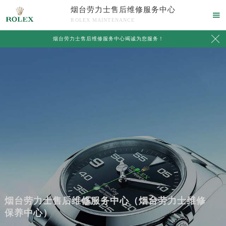
烟台劳力士售后维修服务中心

ROLEX MAINTENANCE

烟台劳力士售后维修服务中心竭诚为您服务！
烟台劳力士售后维修服务中心（烟台劳力士维修
保养中心）