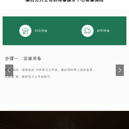


到店维修
邮寄维修
步骤一：
送修准备
销售 期内：请将您的 卡和劳力士手表，最好同时带上您的发票。
非销售 期：携带劳力士手表即可。