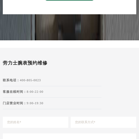
劳力士腕表预约维修
联系电话：
400-805-0023
客服在线时间：
8:00-22:00
门店营业时间：
9:00-19:30