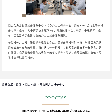
烟台劳力士售后维修服务中心（烟台劳力士保养中心）拥有Rolex劳力士手表维
修专家30余名，其中高级技术顾问3名、高级技师10名，初级、中级技师10余
名，现已形成了全国专业的劳力士维修服务团队。
每位对劳力士时计进行保养维修的专业人员都必须对时计本身、时计历史及其
拥有者抱有充分的尊重。我们认为每一枚时计，都同它的拥有者一样尊贵。我
们保证，您的腕表会得到始终如一的精心保养与维护，保障它的恒久价值与可
靠性能得以世代相传。
当前位置：
首页
>
烟台专题
> 烟台劳力士维修中心
PROCESS
烟台劳力士售后维修服务中心送修流程