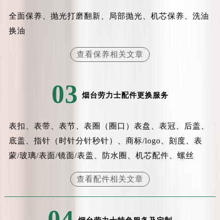
全面保养、抛光打磨翻新、局部抛光、机芯保养、洗油
换油
查看保养相关文章
03
烟台劳力士配件更换服务
表扣、表带、表节、表圈（圈口）表盘、表冠、后盖、
底盖、指针（时针分针秒针）、商标/logo、刻度、表
蒙/玻璃/表面/镜面/表盖、防水圈、机芯配件、螺丝
查看配件相关文章
04