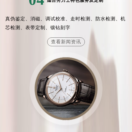
烟台劳力士特色服务及定制
真伪鉴定、消磁、调试校准、走时检测、防水检测、机
芯检测、表带定制、镶钻刻字
查看新闻资讯