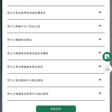
劳力士售后保养电话地址哪里有
劳力士维修中心门店怎么找
劳力士维修售后网点
劳力士维修售后部电话地址在哪里

劳力士售后维修服务网点电话

劳力士售后服务中心网点查询
劳力士维修售后保养中心地址查询
查看更多