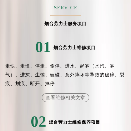
SERVICE
烟台劳力士服务项目
01
烟台劳力士维修项目
走快、走慢、停走、偷停、进水、起雾（水汽、雾
气）、进灰、生锈、磕碰、意外摔坏等导致的破碎、裂
痕、划痕、断开、摔停
查看维修相关文章
02
烟台劳力士维修保养项目