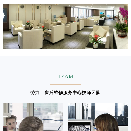
TEAM
劳力士售后维修服务中心技师团队