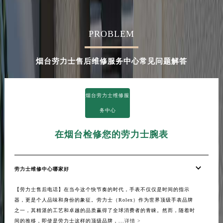
PROBLEM
烟台劳力士售后维修服务中心常见问题解答
烟台劳力士维修服
务中心
在烟台检修您的劳力士腕表
劳力士维修中心哪家好
【劳力士售后电话】在当今这个快节奏的时代，手表不仅仅是时间的指示
器，更是个人品味和身份的象征。劳力士（Rolex）作为世界顶级手表品牌
之一，其精湛的工艺和卓越的品质赢得了全球消费者的青睐。然而，随着时
间的推移，即使是劳力士这样的顶级品牌，...
详情 >