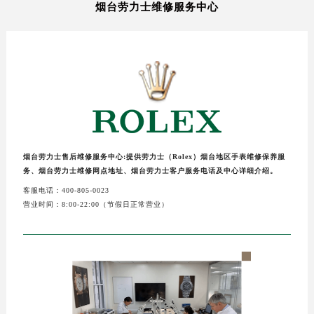
烟台劳力士维修服务中心
烟台劳力士售后维修服务中心:提供劳力士（Rolex）烟台地区手表维修保养服
务、烟台劳力士维修网点地址、烟台劳力士客户服务电话及中心详细介绍。
客服电话：400-805-0023
营业时间：8:00-22:00（节假日正常营业）