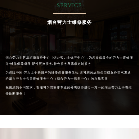
SERVICE
烟台劳力士维修服务
烟台劳力士售后维修服务中心（烟台劳力士保养中心）,为您提供最全的劳力士维修服
务/维修保养项目/配件更换服务/特色服务及需求定制服务
为保障中国·劳力士手表用户的维修保养服务体验,请将您的故障类型或服务需求发送
给烟台劳力士售后维修服务中心（烟台劳力士保养中心）的在线客服
根据您的不同需求，客服将为您安排专业的修表技师进行一对一的烟台劳力士手表维
修诊断服务！