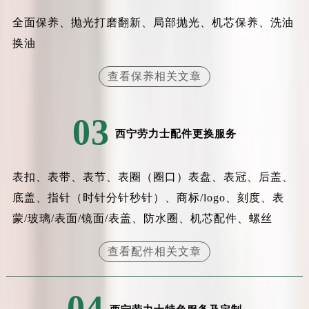
全面保养、抛光打磨翻新、局部抛光、机芯保养、洗油
换油
查看保养相关文章
03
西宁劳力士配件更换服务
表扣、表带、表节、表圈（圈口）表盘、表冠、后盖、
底盖、指针（时针分针秒针）、商标/logo、刻度、表
蒙/玻璃/表面/镜面/表盖、防水圈、机芯配件、螺丝
查看配件相关文章
04