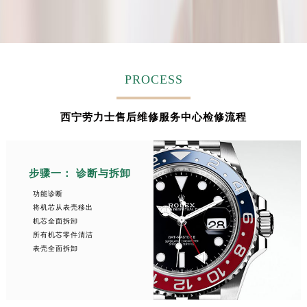
PROCESS
西宁劳力士售后维修服务中心检修流程
步骤一： 诊断与拆卸
功能诊断
将机芯从表壳移出
机芯全面拆卸
所有机芯零件清洁
表壳全面拆卸