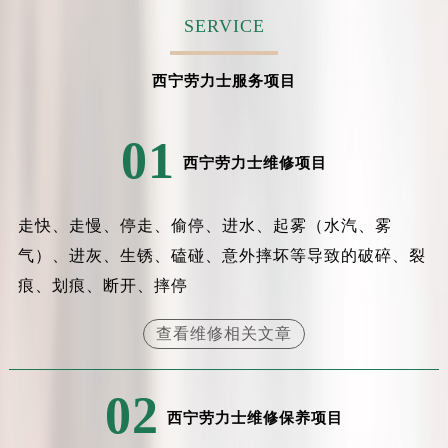
SERVICE
西宁劳力士服务项目
01
西宁劳力士维修项目
走快、走慢、停走、偷停、进水、起雾（水汽、雾
气）、进灰、生锈、磕碰、意外摔坏等导致的破碎、裂
痕、划痕、断开、摔停
查看维修相关文章
02
西宁劳力士维修保养项目