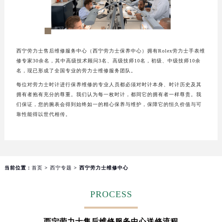
西宁劳力士售后维修服务中心（西宁劳力士保养中心）拥有Rolex劳力士手表维
修专家30余名，其中高级技术顾问3名、高级技师10名，初级、中级技师10余
名，现已形成了全国专业的劳力士维修服务团队。
每位对劳力士时计进行保养维修的专业人员都必须对时计本身、时计历史及其
拥有者抱有充分的尊重。我们认为每一枚时计，都同它的拥有者一样尊贵。我
们保证，您的腕表会得到始终如一的精心保养与维护，保障它的恒久价值与可
靠性能得以世代相传。
当前位置：
首页
>
西宁专题
> 西宁劳力士维修中心
PROCESS
西宁劳力士售后维修服务中心送修流程