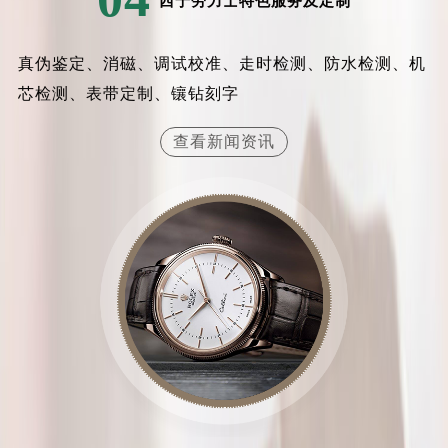
西宁劳力士特色服务及定制
真伪鉴定、消磁、调试校准、走时检测、防水检测、机
芯检测、表带定制、镶钻刻字
查看新闻资讯