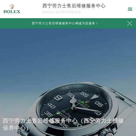
西宁劳力士售后维修服务中心

ROLEX MAINTENANCE

西宁劳力士售后维修服务中心竭诚为您服务！
西宁劳力士售后维修服务中心（西宁劳力士维修
保养中心）