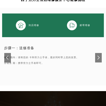


到店维修
邮寄维修
步骤一：
送修准备
销售 期内：请将您的 卡和劳力士手表，最好同时带上您的发票。
非销售 期：携带劳力士手表即可。