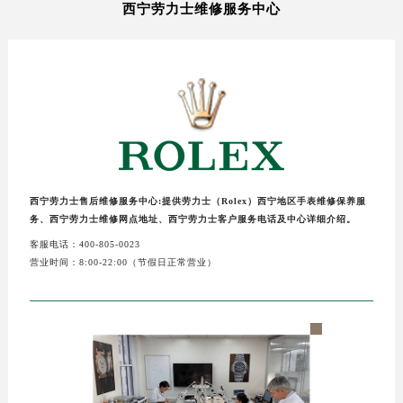
西宁劳力士维修服务中心
西宁劳力士售后维修服务中心:提供劳力士（Rolex）西宁地区手表维修保养服
务、西宁劳力士维修网点地址、西宁劳力士客户服务电话及中心详细介绍。
客服电话：400-805-0023
营业时间：8:00-22:00（节假日正常营业）