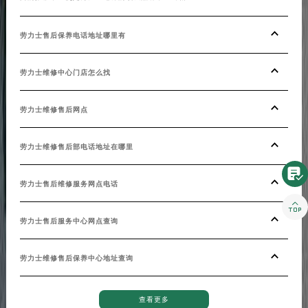
劳力士售后保养电话地址哪里有
劳力士维修中心门店怎么找
劳力士维修售后网点
劳力士维修售后部电话地址在哪里

劳力士售后维修服务网点电话

劳力士售后服务中心网点查询
劳力士维修售后保养中心地址查询
查看更多