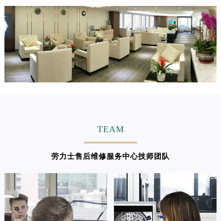
TEAM
劳力士售后维修服务中心技师团队