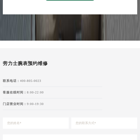
劳力士腕表预约维修
联系电话：
400-805-0023
客服在线时间：
8:00-22:00
门店营业时间：
9:00-19:30