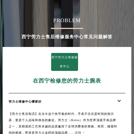
PROBLEM
西宁劳力士售后维修服务中心常见问题解答
西宁劳力士维修服
务中心
在西宁检修您的劳力士腕表
劳力士维修中心哪家好
【劳力士售后电话】在当今这个快节奏的时代，手表不仅仅是时间的指示
器，更是个人品味和身份的象征。劳力士（Rolex）作为世界顶级手表品牌
之一，其精湛的工艺和卓越的品质赢得了全球消费者的青睐。然而，随着时
间的推移，即使是劳力士这样的顶级品牌，...
详情 >