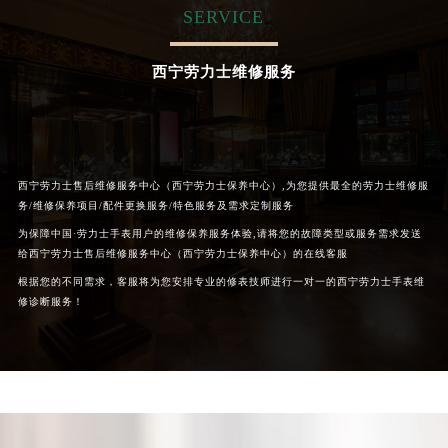
SERVICE
西宁劳力士维修服务
西宁劳力士售后维修服务中心（西宁劳力士保养中心）,为您提供最全的劳力士维修服
务/维修保养项目/配件更换服务/特色服务及需求定制服务
为保障中国·劳力士手表用户的维修保养服务体验,请将您的故障类型或服务需求发送
给西宁劳力士售后维修服务中心（西宁劳力士保养中心）的在线客服
根据您的不同需求，客服将为您安排专业的修表技师进行一对一的西宁劳力士手表维
修诊断服务！