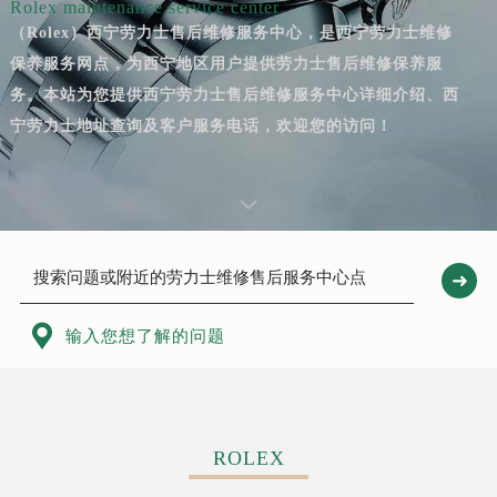
Rolex maintenance service center
（Rolex）西宁劳力士售后维修服务中心，是西宁劳力士维修
保养服务网点，为西宁地区用户提供劳力士售后维修保养服
务。本站为您提供西宁劳力士售后维修服务中心详细介绍、西
宁劳力士地址查询及客户服务电话，欢迎您的访问！

输入您想了解的问题
ROLEX