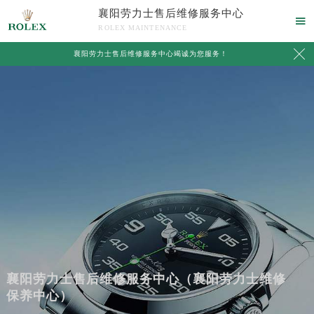
襄阳劳力士售后维修服务中心

ROLEX MAINTENANCE

襄阳劳力士售后维修服务中心竭诚为您服务！
襄阳劳力士售后维修服务中心（襄阳劳力士维修
保养中心）