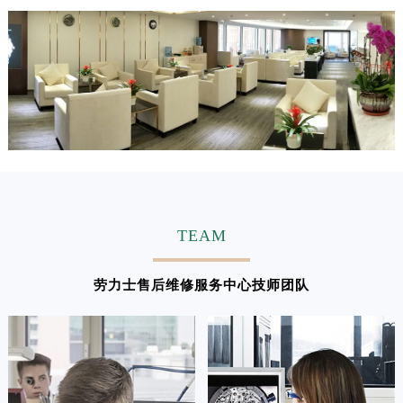
TEAM
劳力士售后维修服务中心技师团队