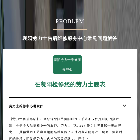
PROBLEM
襄阳劳力士售后维修服务中心常见问题解答
襄阳劳力士维修服
务中心
在襄阳检修您的劳力士腕表
劳力士维修中心哪家好
【劳力士售后电话】在当今这个快节奏的时代，手表不仅仅是时间的指示
器，更是个人品味和身份的象征。劳力士（Rolex）作为世界顶级手表品牌
之一，其精湛的工艺和卓越的品质赢得了全球消费者的青睐。然而，随着时
间的推移，即使是劳力士这样的顶级品牌，...
详情 >