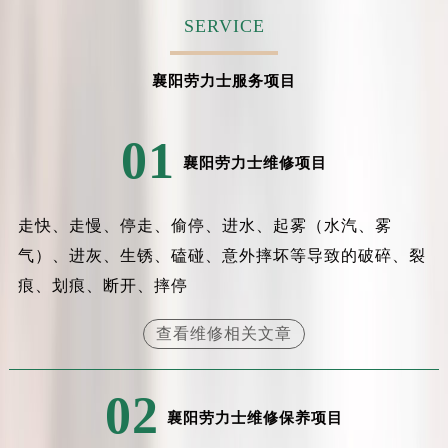
SERVICE
襄阳劳力士服务项目
01
襄阳劳力士维修项目
走快、走慢、停走、偷停、进水、起雾（水汽、雾
气）、进灰、生锈、磕碰、意外摔坏等导致的破碎、裂
痕、划痕、断开、摔停
查看维修相关文章
02
襄阳劳力士维修保养项目