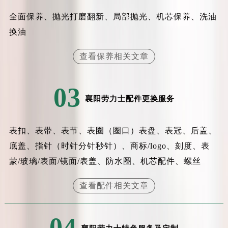
全面保养、抛光打磨翻新、局部抛光、机芯保养、洗油
换油
查看保养相关文章
03
襄阳劳力士配件更换服务
表扣、表带、表节、表圈（圈口）表盘、表冠、后盖、
底盖、指针（时针分针秒针）、商标/logo、刻度、表
蒙/玻璃/表面/镜面/表盖、防水圈、机芯配件、螺丝
查看配件相关文章
04