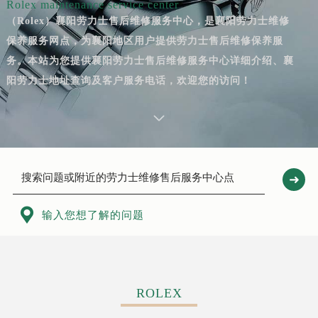
Rolex maintenance service center
（Rolex）襄阳劳力士售后维修服务中心，是襄阳劳力士维修
保养服务网点，为襄阳地区用户提供劳力士售后维修保养服
务。本站为您提供襄阳劳力士售后维修服务中心详细介绍、襄
阳劳力士地址查询及客户服务电话，欢迎您的访问！

输入您想了解的问题
ROLEX