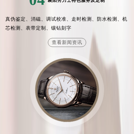
襄阳劳力士特色服务及定制
真伪鉴定、消磁、调试校准、走时检测、防水检测、机
芯检测、表带定制、镶钻刻字
查看新闻资讯