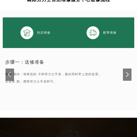


到店维修
邮寄维修
步骤一：
送修准备
销售 期内：请将您的 卡和劳力士手表，最好同时带上您的发票。
非销售 期：携带劳力士手表即可。