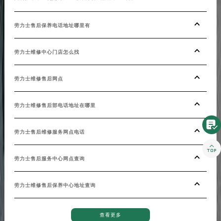
劳力士售后保养电话地址哪里有
劳力士维修中心门店怎么找
劳力士维修售后网点
劳力士维修售后部电话地址在哪里

劳力士售后维修服务网点电话

劳力士售后服务中心网点查询
劳力士维修售后保养中心地址查询
查看更多