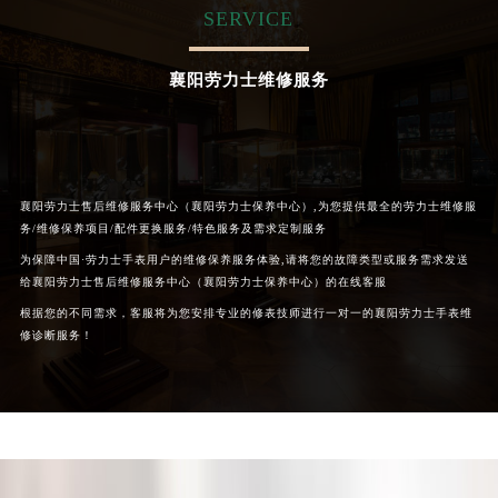
SERVICE
襄阳劳力士维修服务
襄阳劳力士售后维修服务中心（襄阳劳力士保养中心）,为您提供最全的劳力士维修服
务/维修保养项目/配件更换服务/特色服务及需求定制服务
为保障中国·劳力士手表用户的维修保养服务体验,请将您的故障类型或服务需求发送
给襄阳劳力士售后维修服务中心（襄阳劳力士保养中心）的在线客服
根据您的不同需求，客服将为您安排专业的修表技师进行一对一的襄阳劳力士手表维
修诊断服务！