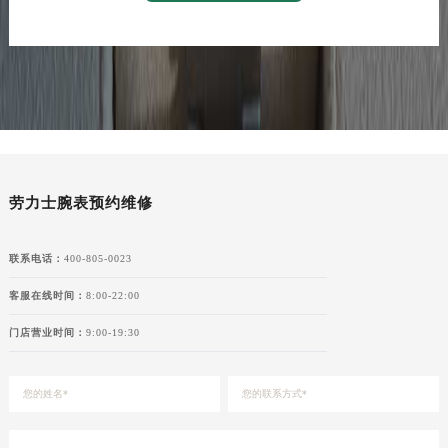
劳力士腕表预约维修
联系电话：
400-805-0023
客服在线时间：
8:00-22:00
门店营业时间：
9:00-19:30