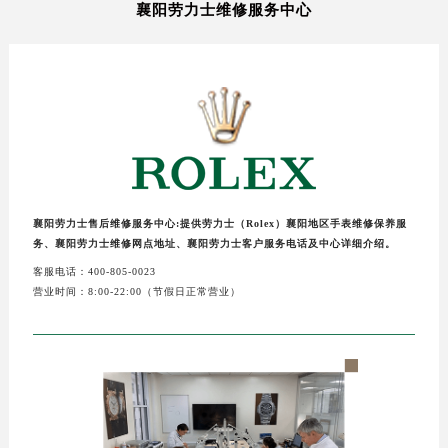
襄阳劳力士维修服务中心
襄阳劳力士售后维修服务中心:提供劳力士（Rolex）襄阳地区手表维修保养服
务、襄阳劳力士维修网点地址、襄阳劳力士客户服务电话及中心详细介绍。
客服电话：400-805-0023
营业时间：8:00-22:00（节假日正常营业）