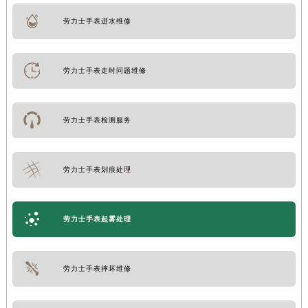
劳力士手表进水维修
劳力士手表走时问题维修
劳力士手表检测服务
劳力士手表划痕处理
劳力士手表起雾处理
劳力士手表摔坏维修