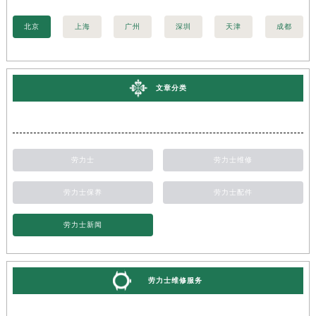
北京
上海
广州
深圳
天津
成都
文章分类
劳力士
劳力士维修
劳力士保养
劳力士配件
劳力士新闻
劳力士维修服务