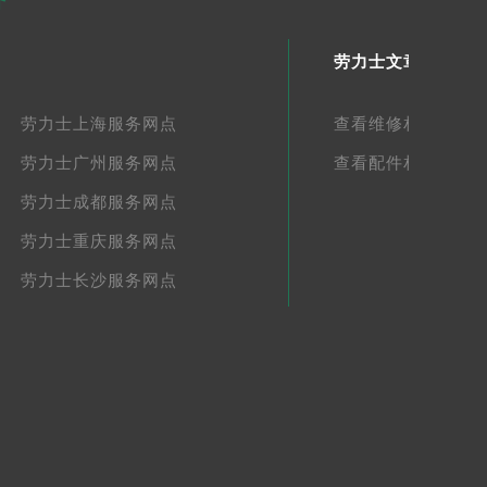
劳力士文章库
劳力士上海服务网点
查看维修相关文章
劳力士广州服务网点
查看配件相关文章
劳力士成都服务网点
劳力士重庆服务网点
劳力士长沙服务网点