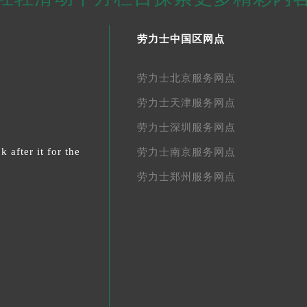
劳力士中国区网点
劳力士北京服务网点
劳力士天津服务网点
劳力士深圳服务网点
 after it for the
劳力士南京服务网点
劳力士郑州服务网点