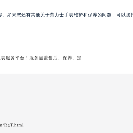
容。如果您还有其他关于劳力士手表维护和保养的问题，可以拨
em/RgT.html