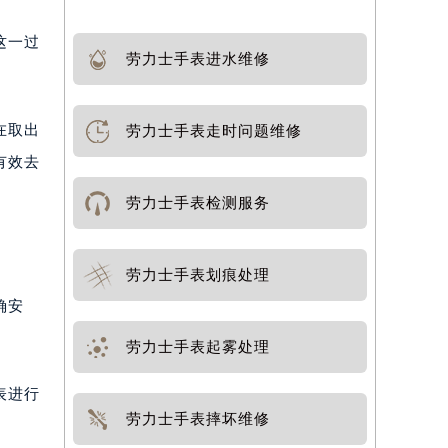
这一过
劳力士手表进水维修
在取出
劳力士手表走时问题维修
有效去
劳力士手表检测服务
劳力士手表划痕处理
确安
劳力士手表起雾处理
表进行
劳力士手表摔坏维修