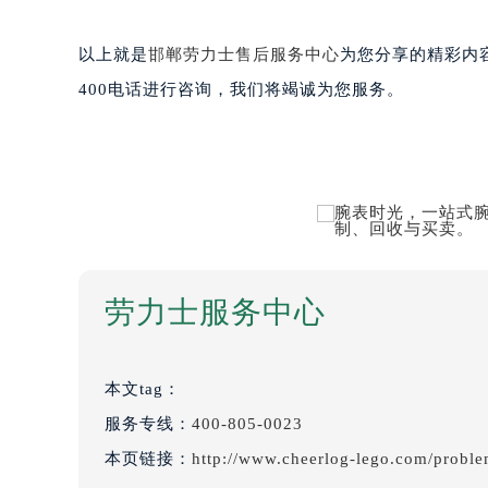
以上就是
邯郸劳力士售后服务中心
为您分享的精彩内
400电话进行咨询，我们将竭诚为您服务。
劳力士服务中心
本文tag：
服务专线：
400-805-0023
本页链接：
http://www.cheerlog-lego.com/probl