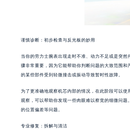
谨慎诊断：初步检查与反光板的妙用
当你的劳力士腕表出现走时不准、动力不足或是突然
骤非常重要，因为它能帮助你判断问题的大致范围和
的某些部件受到轻微撞击或振动导致暂时性故障。
为了更准确地观察机芯内部的情况，在此阶段可以使
观察，可以帮助你发现一些肉眼难以察觉的细微问题
的位置偏差等问题。
专业修复：拆解与清洁