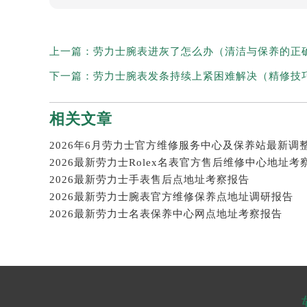
上一篇：
劳力士腕表进灰了怎么办（清洁与保养的正
下一篇：
劳力士腕表发条持续上紧困难解决（精修技
相关文章
2026最新劳力士Rolex名表官方售后维修中心地址考
2026最新劳力士手表售后点地址考察报告
2026最新劳力士腕表官方维修保养点地址调研报告
2026最新劳力士名表保养中心网点地址考察报告