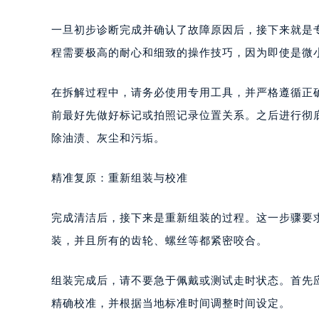
一旦初步诊断完成并确认了故障原因后，接下来就是
程需要极高的耐心和细致的操作技巧，因为即使是微
在拆解过程中，请务必使用专用工具，并严格遵循正
前最好先做好标记或拍照记录位置关系。之后进行彻
除油渍、灰尘和污垢。
精准复原：重新组装与校准
完成清洁后，接下来是重新组装的过程。这一步骤要
装，并且所有的齿轮、螺丝等都紧密咬合。
组装完成后，请不要急于佩戴或测试走时状态。首先
精确校准，并根据当地标准时间调整时间设定。