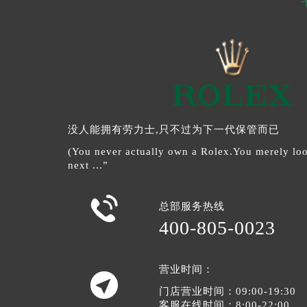
没人能拥有劳力士,只不过为下一代保管而已
(You never actually own a Rolex.You merely look
next ...”

总部服务热线
400-805-0023
营业时间：

门店营业时间：09:00-19:30
客服在线时间：8:00-22:00