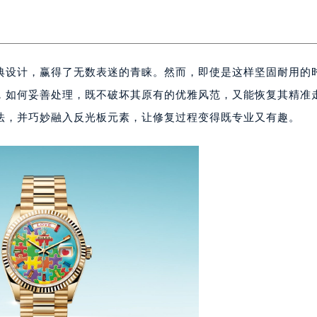
典设计，赢得了无数表迷的青睐。然而，即使是这样坚固耐用的
，如何妥善处理，既不破坏其原有的优雅风范，又能恢复其精准
法，并巧妙融入反光板元素，让修复过程变得既专业又有趣。