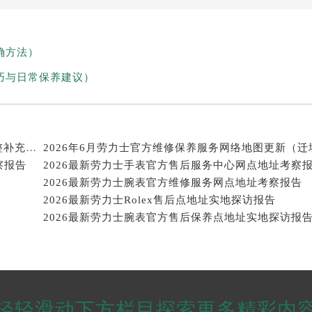
确方法）
巧与日常保养建议）
2026年6月劳力士官方维修服务中心及保养站最新调整补充确认终稿说明
察报告
2026最新劳力士手表官方售后服务中心网点地址考察
2026最新劳力士腕表官方维修服务网点地址考察报告
2026最新劳力士Rolex售后点地址实地探访报告
2026最新劳力士腕表官方售后保养点地址实地探访报
轻轻滑动下方栏目探索更多精彩内