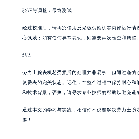
验证与调整：最终测试
经过校准后，请再次使用反光板观察机芯内部运行情
心佩戴；如有任何异常表现，则需要再次检查和调整
结语
劳力士腕表机芯受损后的处理并非易事，但通过谨慎
复爱表的完美状态。记住，在整个过程中保持耐心和
和技术背景；否则，请寻求专业技师的帮助以避免造
通过本文的学习与实践，相信你不仅能解决劳力士腕
趣！