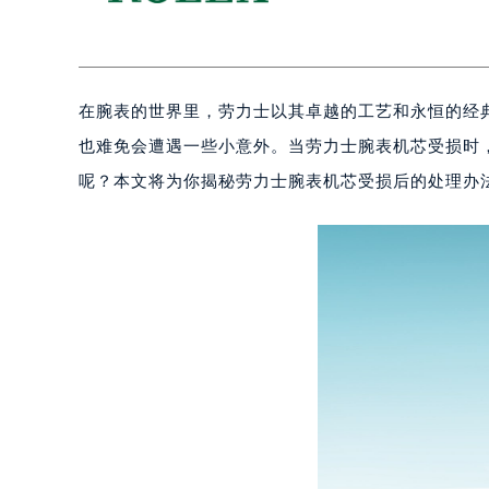
在腕表的世界里，劳力士以其卓越的工艺和永恒的经
也难免会遭遇一些小意外。当劳力士腕表机芯受损时
呢？本文将为你揭秘劳力士腕表机芯受损后的处理办