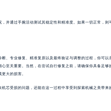
况，并通过手腕活动测试其稳定性和精准度。如果一切正常，则
。
诊断、专业修复、精准复原以及最终验证与调整的过程，你可以
细心至关重要。当然，在尝试自行修复之前，请确保你具备足够
成更大的损害。
表机芯受损的问题，还能在这一过程中享受到探索机械之美带来