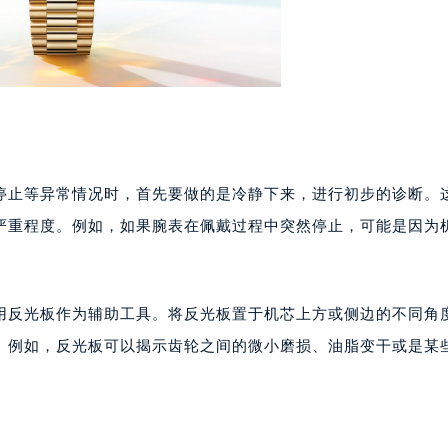
停止等异常情况时，首先要做的是冷静下来，进行初步的诊断。
严重程度。例如，如果腕表在佩戴过程中突然停止，可能是因为
用反光板作为辅助工具。将反光板置于机芯上方或侧边的不同角
。例如，反光板可以揭示齿轮之间的微小磨损、油脂变干或是某