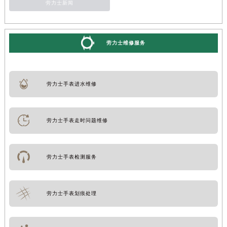
劳力士新闻
劳力士维修服务
劳力士手表进水维修
劳力士手表走时问题维修
劳力士手表检测服务
劳力士手表划痕处理