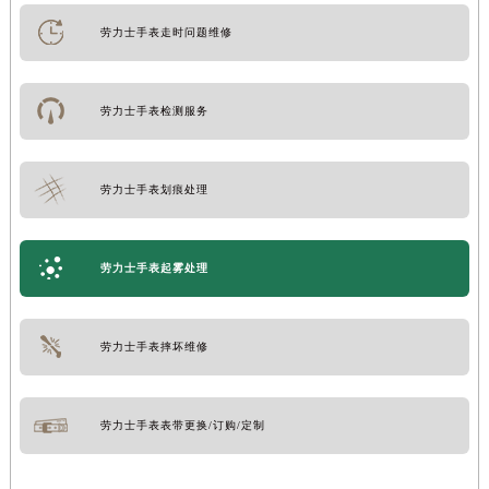
劳力士手表走时问题维修
劳力士手表检测服务
劳力士手表划痕处理
劳力士手表起雾处理
劳力士手表摔坏维修
劳力士手表表带更换/订购/定制