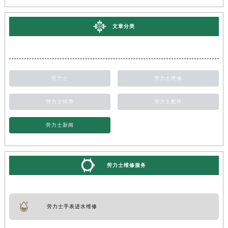
文章分类
劳力士
劳力士维修
劳力士保养
劳力士配件
劳力士新闻
劳力士维修服务
劳力士手表进水维修