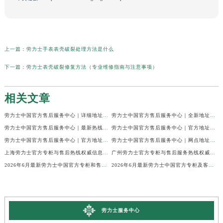
上一篇：
劳力士手表表壳破裂处理方法是什么
下一篇：
劳力士表壳破裂修复方法（专业维修指南与注意事项）
相关文章
劳力士中国官方售后服务中心｜详细地址与售后热线权威信息通知（2026年7月最新）
劳力士中国官方售后服务中心｜全新地址和售后电话权威信息通知（2026年7月最新）
劳力士中国官方售后服务中心｜最新热线及全部网点地址权威信息声明（2026年7月最新）
劳力士中国官方售后服务中心｜官方地址与维修热线权威信息通告（2026年7月最新）
劳力士中国官方售后服务中心｜官方地址及24小时售后电话权威信息通知（2026年7月最新）
劳力士中国官方售后服务中心｜网点地址及官方热线权威信息声明（2026年7月最新）
上海劳力士官方专柜与售后热线权威信息公告（2026年6月最新）
广州劳力士官方专柜与售后服务热线权威信息公告（2026年6月最新）
2026年6月最新劳力士中国官方专柜和售后服务客户热线权威信息公示
2026年6月最新劳力士中国官方专柜及客服售后服务热线权威信息通告
劳力士服务中心