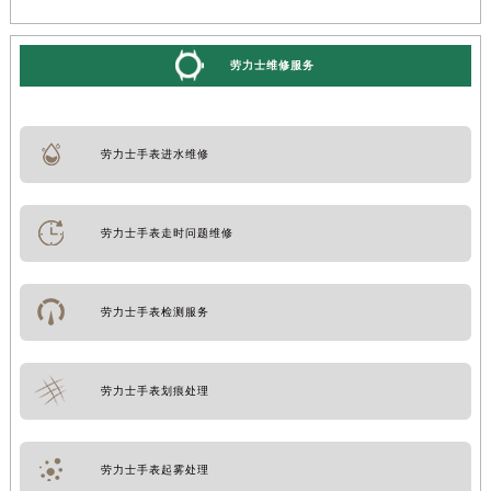
劳力士维修服务
劳力士手表进水维修
劳力士手表走时问题维修
劳力士手表检测服务
劳力士手表划痕处理
劳力士手表起雾处理