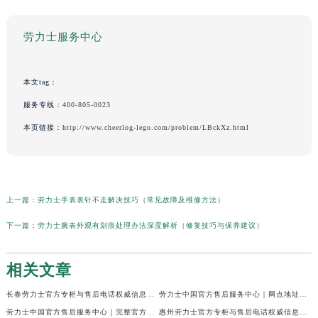
劳力士服务中心
本文tag：
服务专线：
400-805-0023
本页链接：
http://www.cheerlog-lego.com/problem/LBckXz.html
上一篇：
劳力士手表表针不走解决技巧（常见故障及维修方法）
下一篇：
劳力士腕表外观有划痕处理办法深度解析（修复技巧与保养建议）
相关文章
长春劳力士官方专柜与售后电话权威信息公示（2026年6月最新）
劳力士中国官方售后服务中心｜网点地址及24小时热线权威信息公示（2026年6月最新）
劳力士中国官方售后服务中心｜完整官方电话和网点地址权威信息公示（2026年6月最新）
惠州劳力士官方专柜与售后电话权威信息公示（2026年6月最新）