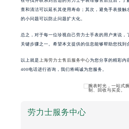
在寻找并联系到合适的劳力士手表维修售后点后，了
查和清洁可以延长其使用寿命；其次，避免手表接触
的小问题可以防止问题扩大化。
总之，对于每一位珍视自己劳力士手表的用户来说，
关键步骤之一。希望本文提供的信息能够帮助您找到
以上就是
上海劳力士售后服务中心
为您分享的精彩内
400电话进行咨询，我们将竭诚为您服务。
劳力士服务中心