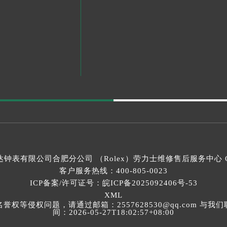
钟表有限公司合肥分公司 （Rolex）
劳力士维修售后服务中心
C
客户服务热线：
400-805-0023
ICP备案/许可证号：皖ICP备2025092406号-53
XML
等侵权问题，请通过邮箱：2557628530@qq.com 
间：2026-05-27T18:02:57+08:00