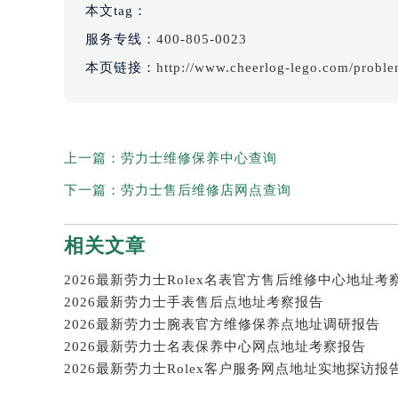
本文tag：
服务专线：
400-805-0023
本页链接：
http://www.cheerlog-lego.com/proble
上一篇：
劳力士维修保养中心查询
下一篇：
劳力士售后维修店网点查询
相关文章
2026最新劳力士Rolex名表官方售后维修中心地址考
2026最新劳力士手表售后点地址考察报告
2026最新劳力士腕表官方维修保养点地址调研报告
2026最新劳力士名表保养中心网点地址考察报告
2026最新劳力士Rolex客户服务网点地址实地探访报