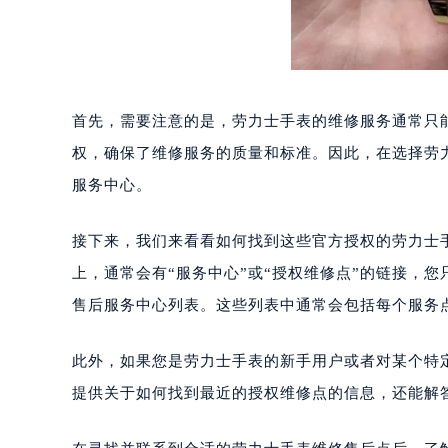
首先，需要注意的是，劳力士手表的维修服务通常只
权，确保了维修服务的质量和标准。因此，在选择劳
服务中心。
接下来，我们来看看如何找到这些官方授权的劳力士
上，通常会有“服务中心”或“授权维修点”的链接，
售后服务中心列表。这些列表中通常会包括每个服务
此外，如果您是劳力士手表的新手用户或者对某个特
提供关于如何找到最近的授权维修点的信息，还能解