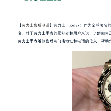
【
劳力士售后电话
】劳力士（Rolex）作为全球著
名。对于劳力士手表的爱好者和用户来说，了解如何
劳力士手表维修售后点门店地址和电话的信息，帮助