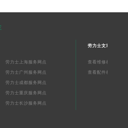
容
劳力士文章库
劳力士上海服务网点
查看维修相关文章
劳力士广州服务网点
查看配件相关文章
劳力士成都服务网点
劳力士重庆服务网点
劳力士长沙服务网点