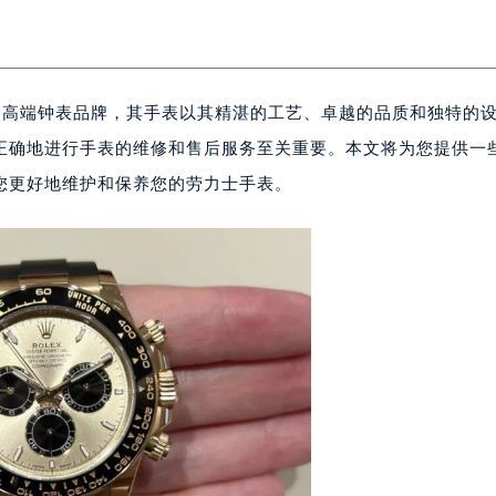
名的高端钟表品牌，其手表以其精湛的工艺、卓越的品质和独特的
正确地进行手表的维修和售后服务至关重要。本文将为您提供一
您更好地维护和保养您的劳力士手表。