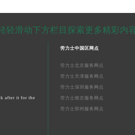
轻轻滑动下方栏目探索更多精彩内
劳力士中国区网点
劳力士北京服务网点
劳力士天津服务网点
劳力士深圳服务网点
 after it for the
劳力士南京服务网点
劳力士郑州服务网点