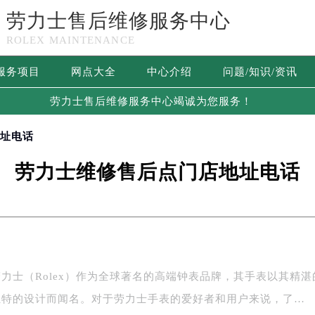
劳力士售后维修服务中心
ROLEX MAINTENANCE
服务项目
网点大全
中心介绍
问题/知识/资讯
劳力士售后维修服务中心竭诚为您服务！
地址电话
劳力士维修售后点门店地址电话
力士（Rolex）作为全球著名的高端钟表品牌，其手表以其精湛
独特的设计而闻名。对于劳力士手表的爱好者和用户来说，了…