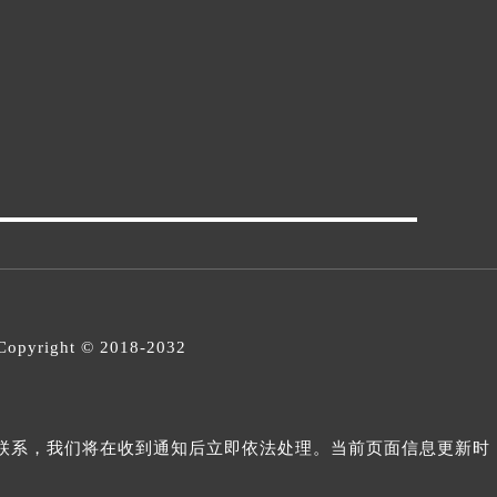
opyright © 2018-2032
与我们联系，我们将在收到通知后立即依法处理。当前页面信息更新时