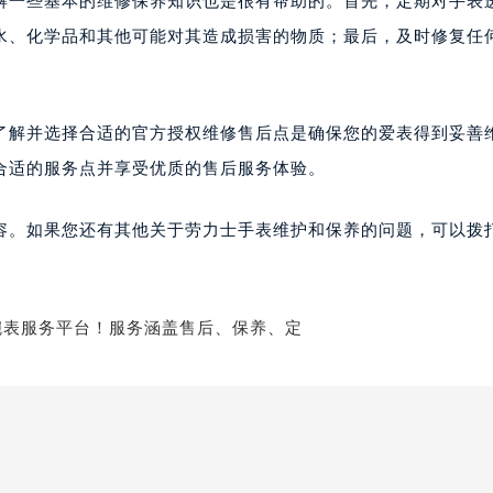
解一些基本的维修保养知识也是很有帮助的。首先，定期对手表
水、化学品和其他可能对其造成损害的物质；最后，及时修复任
了解并选择合适的官方授权维修售后点是确保您的爱表得到妥善
合适的服务点并享受优质的售后服务体验。
容。如果您还有其他关于劳力士手表维护和保养的问题，可以拨