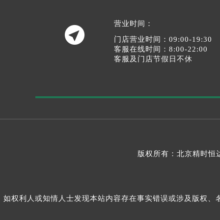
营业时间：

门店营业时间：09:00-19:30
客服在线时间：8:00-22:00
客服及门店节假日不休
版权所有：北京精时恒达
如权利人或知情人士发现本站内容存在事实错误或涉及版权、名誉权