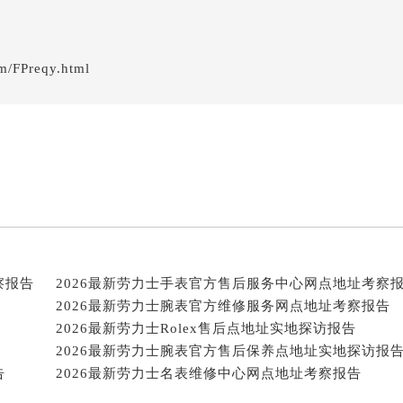
m/FPreqy.html
察报告
2026最新劳力士手表官方售后服务中心网点地址考察
2026最新劳力士腕表官方维修服务网点地址考察报告
2026最新劳力士Rolex售后点地址实地探访报告
2026最新劳力士腕表官方售后保养点地址实地探访报
告
2026最新劳力士名表维修中心网点地址考察报告