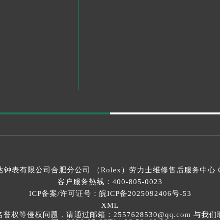
钟表有限公司合肥分公司 （Rolex）
劳力士维修售后服务中心
C
客户服务热线：
400-805-0023
ICP备案/许可证号：皖ICP备2025092406号-53
XML
等侵权问题，请通过邮箱：2557628530@qq.com 