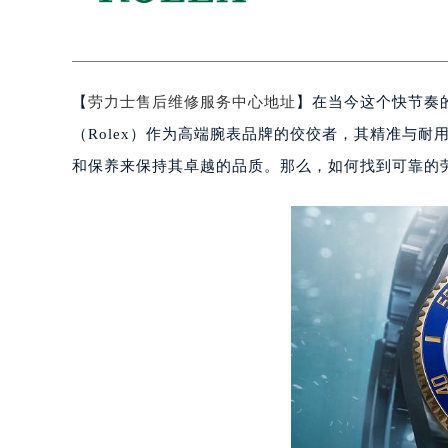
【
劳力士售后维修服务中心地址
】在当今这个快节奏
（Rolex）作为高端腕表品牌的佼佼者，其精准与
和保养来保持其卓越的品质。那么，如何找到可靠的