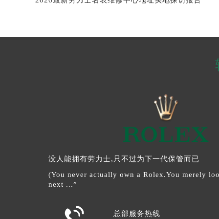
2026最新劳力士名表维修中心地址实地探访报告
没人能拥有劳力士,只不过为下一代保管而已
(You never actually own a Rolex.You merely look
next ...”

总部服务热线