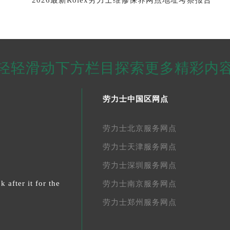
2026最新Rolex劳力士维修保养网点地址考察报告
轻轻滑动下方栏目探索更多精彩内
劳力士中国区网点
劳力士北京服务网点
劳力士天津服务网点
劳力士深圳服务网点
 after it for the
劳力士南京服务网点
劳力士郑州服务网点