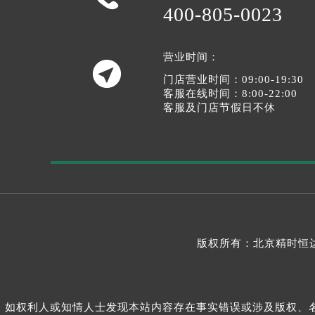
400-805-0023
营业时间：

门店营业时间：09:00-19:30
客服在线时间：8:00-22:00
客服及门店节假日不休
版权所有：北京精时恒达
如权利人或知情人士发现本站内容存在事实错误或涉及版权、名誉权