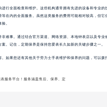
构进行全面检查和维护。这些机构通常拥有先进的设备和专业的
滑等在内的全面服务。虽然这类服务的费用可能相对较高，但它
体验。
并非难事。通过结合官方渠道、网络资源、本地钟表店以及专业
方案。记住，定期保养是保持您爱表长久如新的关键步骤之一。
容。如果您还有其他关于劳力士手表维护和保养的问题，可以拨