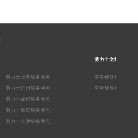
容
劳力士文章库
劳力士上海服务网点
查看维修相关文章
劳力士广州服务网点
查看配件相关文章
劳力士成都服务网点
劳力士重庆服务网点
劳力士长沙服务网点