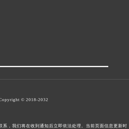
opyright © 2018-2032
与我们联系，我们将在收到通知后立即依法处理。当前页面信息更新时