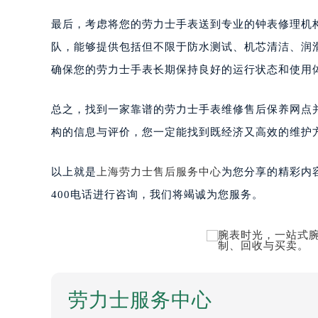
最后，考虑将您的劳力士手表送到专业的钟表修理机
队，能够提供包括但不限于防水测试、机芯清洁、润
确保您的劳力士手表长期保持良好的运行状态和使用
总之，找到一家靠谱的劳力士手表维修售后保养网点
构的信息与评价，您一定能找到既经济又高效的维护
以上就是
上海劳力士售后服务中心
为您分享的精彩内
400电话进行咨询，我们将竭诚为您服务。
劳力士服务中心