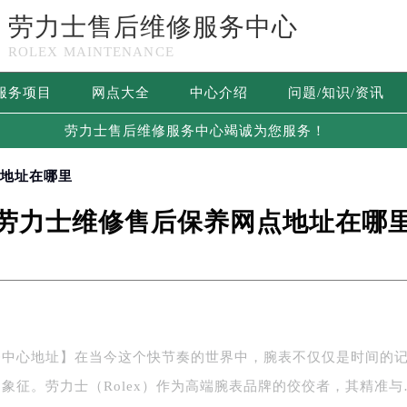
劳力士售后维修服务中心
ROLEX MAINTENANCE
服务项目
网点大全
中心介绍
问题/知识/资讯
劳力士售后维修服务中心竭诚为您服务！
点地址在哪里
劳力士维修售后保养网点地址在哪
务中心地址】在当今这个快节奏的世界中，腕表不仅仅是时间的
象征。劳力士（Rolex）作为高端腕表品牌的佼佼者，其精准与