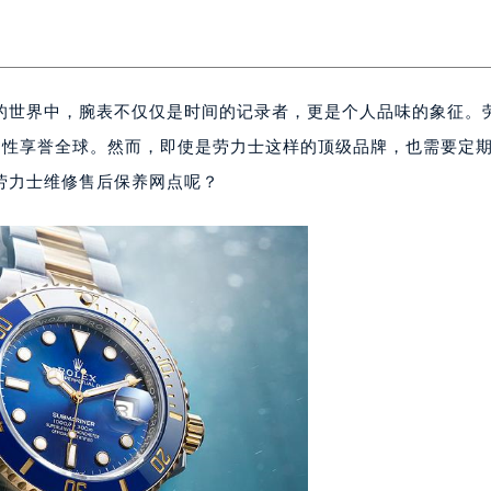
的世界中，腕表不仅仅是时间的记录者，更是个人品味的象征。
耐用性享誉全球。然而，即使是劳力士这样的顶级品牌，也需要定
劳力士维修售后保养网点呢？