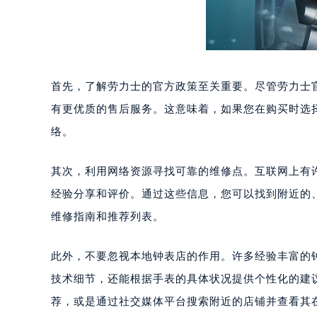
首先，了解劳力士的官方政策至关重要。尽管劳力士
有更优质的售后服务。这意味着，如果您在购买时选
络。
其次，利用网络资源寻找可靠的维修点。互联网上有
经验分享和评价。通过这些信息，您可以找到附近的
维修指南和推荐列表。
此外，不要忽视本地钟表店的作用。许多经验丰富的
技术细节，还能根据手表的具体状况提供个性化的建
荐，或是通过社交媒体平台搜索附近的店铺并查看其