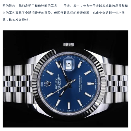
明的进步，我们发明了精确计时的工具——手表。其中，劳力士手表以其卓越的品质和精
湛的工艺赢得了全球消费者的喜爱。但即便是这样的精密仪器，也难免会遇到一些小问
题，比如发条滑丝。