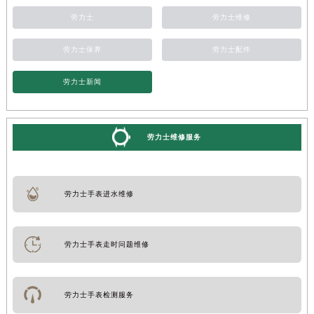
劳力士
劳力士维修
劳力士保养
劳力士配件
劳力士新闻
劳力士维修服务
劳力士手表进水维修
劳力士手表走时问题维修
劳力士手表检测服务