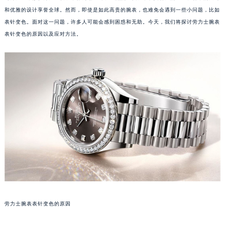
和优雅的设计享誉全球。然而，即使是如此高贵的腕表，也难免会遇到一些小问题，比如
表针变色。面对这一问题，许多人可能会感到困惑和无助。今天，我们将探讨劳力士腕表
表针变色的原因以及应对方法。
劳力士腕表表针变色的原因