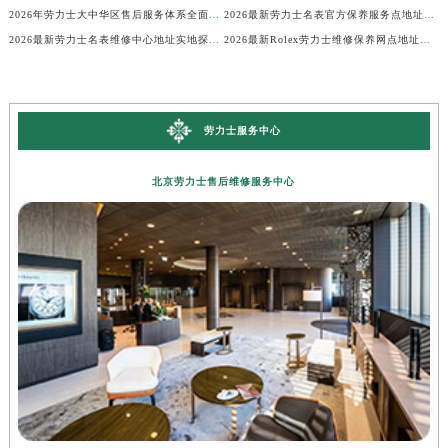
2026年劳力士大中华区售后服务体系全面升级公告（最新电话及地址）
2026最新劳力士名表官方保养服务点地址实地探访报告
2026最新劳力士名表维修中心地址实地探访报告
2026最新Rolex劳力士维修保养网点地址考察报告
劳力士服务中心
北京劳力士售后维修服务中心