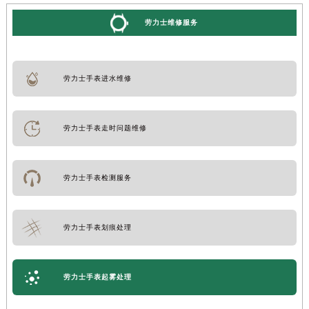
劳力士维修服务
劳力士手表进水维修
劳力士手表走时问题维修
劳力士手表检测服务
劳力士手表划痕处理
劳力士手表起雾处理