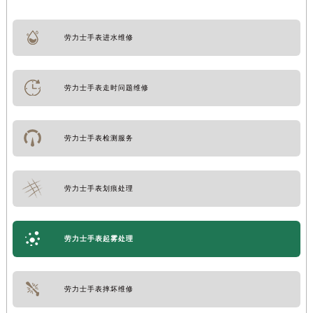
劳力士手表进水维修
劳力士手表走时问题维修
劳力士手表检测服务
劳力士手表划痕处理
劳力士手表起雾处理
劳力士手表摔坏维修