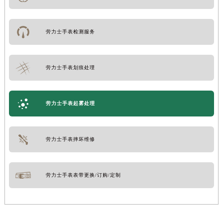
劳力士手表检测服务
劳力士手表划痕处理
劳力士手表起雾处理
劳力士手表摔坏维修
劳力士手表表带更换/订购/定制