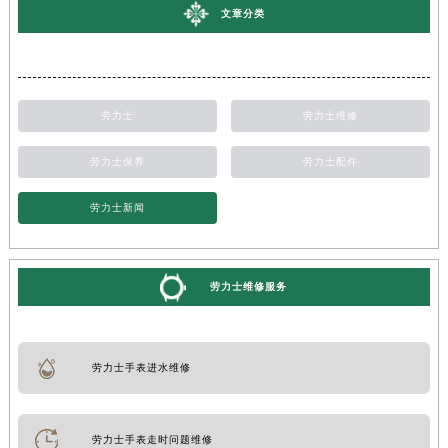
文章分类
劳力士
劳力士维修
劳力士保养
劳力士配件
劳力士新闻
劳力士维修服务
劳力士手表进水维修
劳力士手表走时问题维修