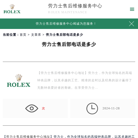
劳力士售后维修服务中心

ROLEX MAINTENANCE

劳力士售后维修服务中心竭诚为您服务！
当前位置：
首页
>
文章库
> 劳力士售后部电话是多少
劳力士售后部电话是多少
【劳力士售后维修服务中心地址】劳力士，作为全球知名的高端
钟表品牌，以其卓越的工艺、精准的走时以及经典的设计赢得了
无数钟表爱好者的青睐。在享受劳力士…

次
2024-11-28
【
劳力士售后维修服务中心地址
】劳力士，作为全球知名的高端钟表品牌，以其卓越的工