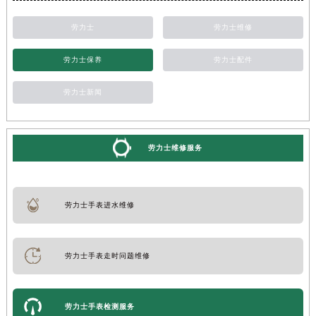
劳力士
劳力士维修
劳力士保养
劳力士配件
劳力士新闻
劳力士维修服务
劳力士手表进水维修
劳力士手表走时问题维修
劳力士手表检测服务