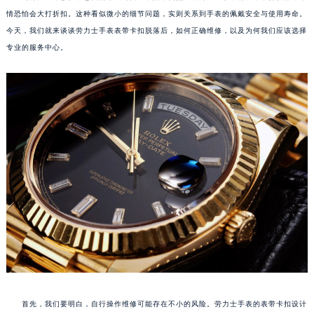
情恐怕会大打折扣。这种看似微小的细节问题，实则关系到手表的佩戴安全与使用寿命。
今天，我们就来谈谈劳力士手表表带卡扣脱落后，如何正确维修，以及为何我们应该选择
专业的服务中心。
首先，我们要明白，自行操作维修可能存在不小的风险。劳力士手表的表带卡扣设计