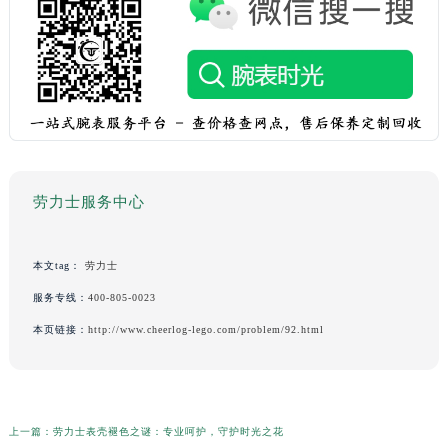
劳力士服务中心
本文tag：
劳力士
服务专线：
400-805-0023
本页链接：
http://www.cheerlog-lego.com/problem/92.html
上一篇：
劳力士表壳褪色之谜：专业呵护，守护时光之花