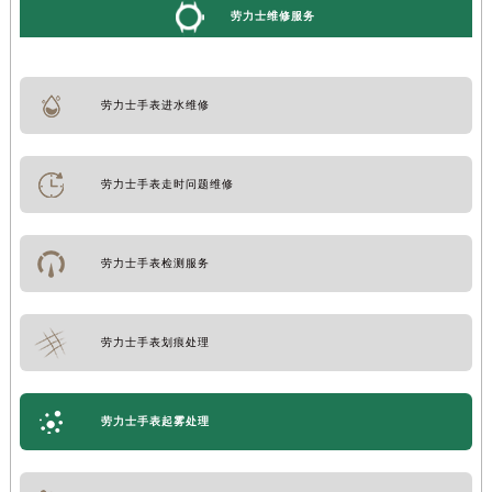
劳力士维修服务
劳力士手表进水维修
劳力士手表走时问题维修
劳力士手表检测服务
劳力士手表划痕处理
劳力士手表起雾处理