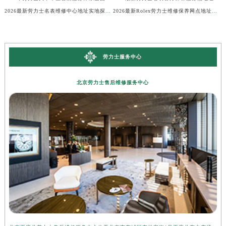
2026最新劳力士名表维修中心地址实地探访报告
2026最新Rolex劳力士维修保养网点地址考察报告
劳力士服务中心
北京劳力士售后维修服务中心