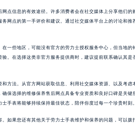
后网点信息的有效途径。许多消费者会在社交媒体上分享他们的
服务网点的第一手评价和建议。通过社交媒体平台上的讨论和推
。在一些地区，可能没有官方的劳力士授权服务中心，但当地的
经验。在选择这类非官方服务提供商时，建议提前联系确认其是
径和方法。从官方网站获取信息、利用社交媒体资源、以及考虑
，确保选择的维修保养售后网点具备专业资质和良好口碑是关键
力士手表将能够持续保持最佳状态，陪伴你度过每一个珍贵时刻
容。如果您还有其他关于劳力士手表维护和保养的问题，可以拨