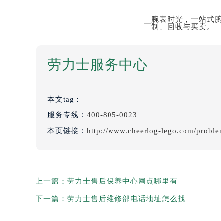
劳力士服务中心
本文tag：
服务专线：
400-805-0023
本页链接：
http://www.cheerlog-lego.com/probl
上一篇：
劳力士售后保养中心网点哪里有
下一篇：
劳力士售后维修部电话地址怎么找