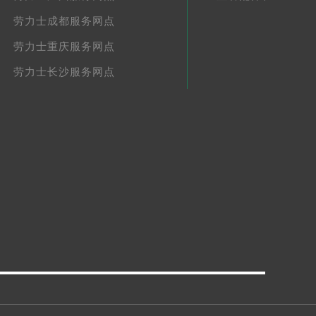
劳力士成都服务网点
劳力士重庆服务网点
劳力士长沙服务网点