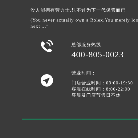
没人能拥有劳力士,只不过为下一代保管而已
(You never actually own a Rolex.You merely look
next ...”

总部服务热线
400-805-0023
营业时间：

门店营业时间：09:00-19:30
客服在线时间：8:00-22:00
客服及门店节假日不休