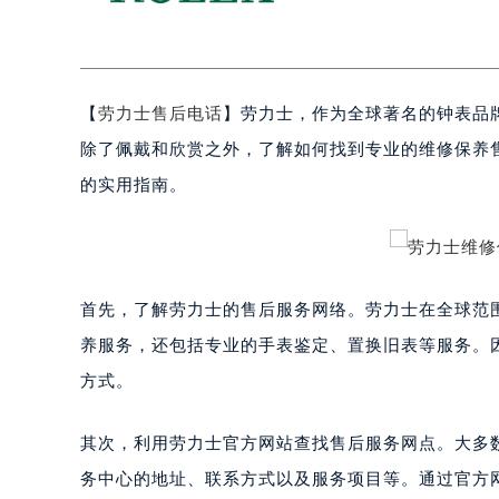
【
劳力士售后电话
】劳力士，作为全球著名的钟表品
除了佩戴和欣赏之外，了解如何找到专业的维修保养
的实用指南。
首先，了解劳力士的售后服务网络。劳力士在全球范
养服务，还包括专业的手表鉴定、置换旧表等服务。
方式。
其次，利用劳力士官方网站查找售后服务网点。大多
务中心的地址、联系方式以及服务项目等。通过官方