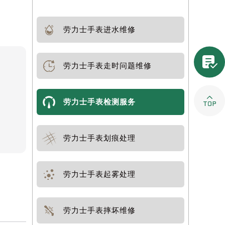
劳力士手表进水维修

劳力士手表走时问题维修

劳力士手表检测服务
劳力士手表划痕处理
劳力士手表起雾处理
劳力士手表摔坏维修