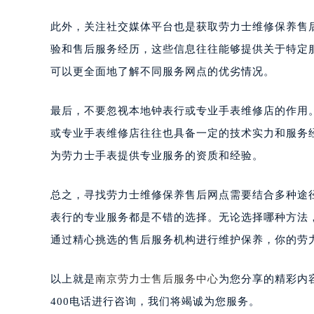
此外，关注社交媒体平台也是获取劳力士维修保养售
验和售后服务经历，这些信息往往能够提供关于特定
可以更全面地了解不同服务网点的优劣情况。
最后，不要忽视本地钟表行或专业手表维修店的作用
或专业手表维修店往往也具备一定的技术实力和服务
为劳力士手表提供专业服务的资质和经验。
总之，寻找劳力士维修保养售后网点需要结合多种途
表行的专业服务都是不错的选择。无论选择哪种方法
通过精心挑选的售后服务机构进行维护保养，你的劳
以上就是
南京劳力士售后服务中心
为您分享的精彩内
400电话进行咨询，我们将竭诚为您服务。