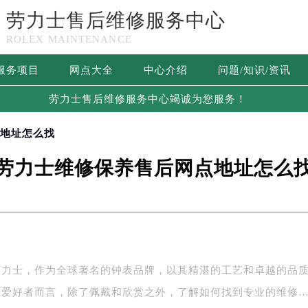
劳力士售后维修服务中心
ROLEX MAINTENANCE
服务项目
网点大全
中心介绍
问题/知识/资讯
劳力士售后维修服务中心竭诚为您服务！
点地址怎么找
劳力士维修保养售后网点地址怎么
劳力士，作为全球著名的钟表品牌，以其精湛的工艺和卓越的品
士爱好者而言，除了佩戴和欣赏之外，了解如何找到专业的维修