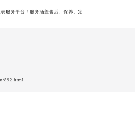
em/892.html