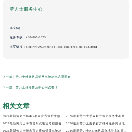
劳力士服务中心
本文tag：
服务专线：
400-805-0023
本页链接：
http://www.cheerlog-lego.com/problem/883.html
上一篇：
劳力士维修售后部网点地址电话哪里有
下一篇：
劳力士维修售后中心网点电话
相关文章
2026最新劳力士Rolex名表官方售后维修中心地址考察报告
2026最新劳力士手表官方售后服务中心网点地址考察报告
2026最新劳力士手表售后点地址考察报告
2026最新劳力士腕表官方维修服务网点地址考察报告
2026最新劳力士腕表官方维修保养点地址调研报告
2026最新劳力士Rolex售后点地址实地探访报告