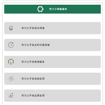
劳力士维修服务
劳力士手表进水维修
劳力士手表走时问题维修
劳力士手表检测服务
劳力士手表划痕处理
劳力士手表起雾处理