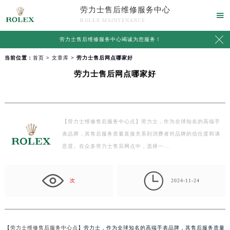
劳力士售后维修服务中心

ROLEX MAINTENANCE

劳力士售后维修服务中心竭诚为您服务！
当前位置：
首页
>
文章库
> 劳力士售后网点哪家好
劳力士售后网点哪家好
【劳力士维修售后服务中心点】劳力士，作为全球知名的高端手
表品牌，其售后服务质量直接关系到消费者对品牌的信任度和满
意度。在众多劳力士售后网点中，选择一…

次
2024-11-24
【
劳力士维修售后服务中心点
】劳力士，作为全球知名的高端手表品牌，其售后服务质量