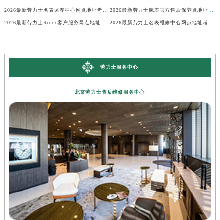
2026最新劳力士名表保养中心网点地址考察报告
2026最新劳力士腕表官方售后保养点地址实地探访报告
2026最新劳力士Rolex客户服务网点地址实地探访报告
2026最新劳力士名表维修中心网点地址考察报告
劳力士服务中心
北京劳力士售后维修服务中心