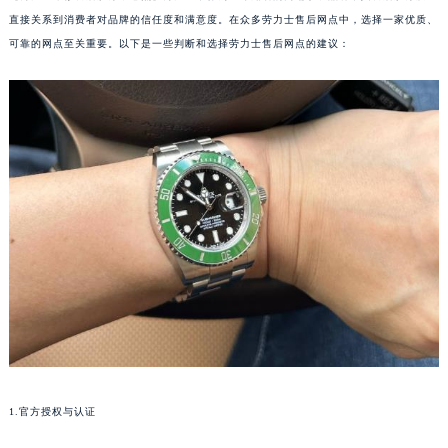
直接关系到消费者对品牌的信任度和满意度。在众多劳力士售后网点中，选择一家优质、
可靠的网点至关重要。以下是一些判断和选择劳力士售后网点的建议：
1.官方授权与认证