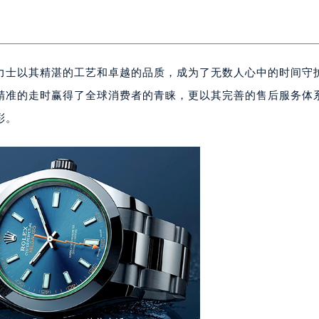
力士以其精湛的工艺和卓越的品质，成为了无数人心中的时间守
精准的走时赢得了全球消费者的青睐，更以其完善的售后服务体
彩。