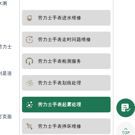
水测
劳力士手表进水维修
劳力士手表走时问题维修
劳力士
劳力士手表检测服务
则是连
劳力士手表划痕处理
劳力士手表起雾处理

打页面
劳力士手表摔坏维修
