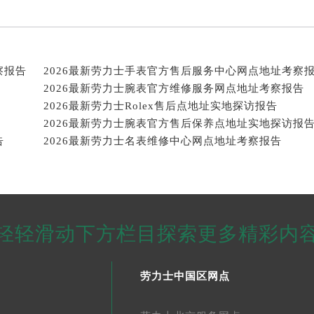
察报告
2026最新劳力士手表官方售后服务中心网点地址考察
2026最新劳力士腕表官方维修服务网点地址考察报告
2026最新劳力士Rolex售后点地址实地探访报告
2026最新劳力士腕表官方售后保养点地址实地探访报
告
2026最新劳力士名表维修中心网点地址考察报告
轻轻滑动下方栏目探索更多精彩内
劳力士中国区网点