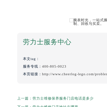
劳力士服务中心
本文tag：
服务专线：
400-805-0023
本页链接：
http://www.cheerlog-lego.com/probl
上一篇：
劳力士维修保养服务门店电话是多少
下一篇：
劳力士维修门店地址在哪里