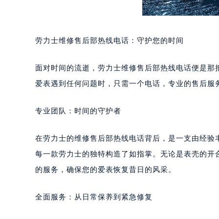
劳力士维修售后部热线电话：守护您的时间
面对时间的流逝，劳力士维修售后部热线电话便是那
爱表遇到任何问题时，只需一个电话，专业的售后服
专业团队：时间的守护者
在劳力士的维修售后部热线电话背后，是一支由经验
每一款劳力士的独特构造了如指掌。无论是表壳的开
的服务，确保您的爱表恢复昔日的风采。
全面服务：从日常保养到紧急修复