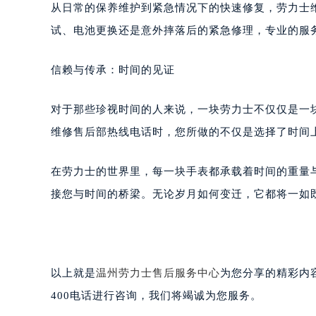
从日常的保养维护到紧急情况下的快速修复，劳力士
试、电池更换还是意外摔落后的紧急修理，专业的服
信赖与传承：时间的见证
对于那些珍视时间的人来说，一块劳力士不仅仅是一
维修售后部热线电话时，您所做的不仅是选择了时间
在劳力士的世界里，每一块手表都承载着时间的重量
接您与时间的桥梁。无论岁月如何变迁，它都将一如
以上就是
温州劳力士售后服务中心
为您分享的精彩内
400电话进行咨询，我们将竭诚为您服务。