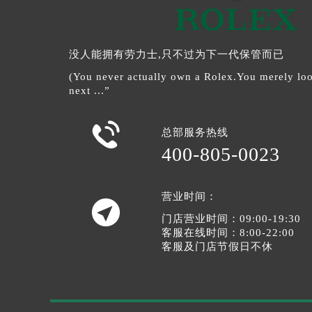
没人能拥有劳力士,只不过为下一代保管而已
(You never actually own a Rolex.You merely look
next ...”

总部服务热线
400-805-0023
营业时间：

门店营业时间：09:00-19:30
客服在线时间：8:00-22:00
客服及门店节假日不休