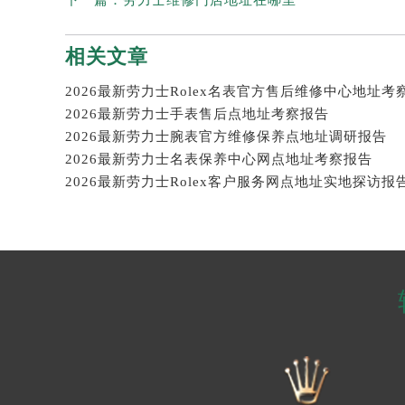
相关文章
2026最新劳力士Rolex名表官方售后维修中心地址考
2026最新劳力士手表售后点地址考察报告
2026最新劳力士腕表官方维修保养点地址调研报告
2026最新劳力士名表保养中心网点地址考察报告
2026最新劳力士Rolex客户服务网点地址实地探访报