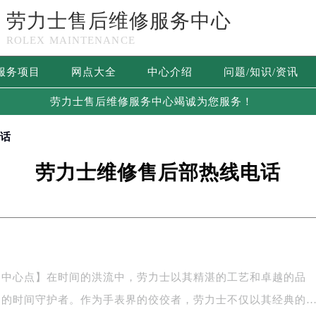
劳力士售后维修服务中心
ROLEX MAINTENANCE
服务项目
网点大全
中心介绍
问题/知识/资讯
劳力士售后维修服务中心竭诚为您服务！
电话
劳力士维修售后部热线电话
务中心点】在时间的洪流中，劳力士以其精湛的工艺和卓越的品
中的时间守护者。作为手表界的佼佼者，劳力士不仅以其经典的