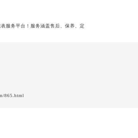
em/865.html