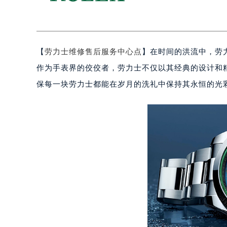
【
劳力士维修售后服务中心点
】在时间的洪流中，劳
作为手表界的佼佼者，劳力士不仅以其经典的设计和
保每一块劳力士都能在岁月的洗礼中保持其永恒的光