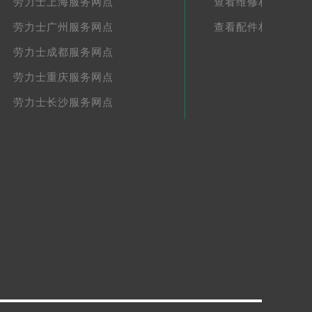
劳力士上海服务网点
查看维修相关文章
劳力士广州服务网点
查看配件相关文章
劳力士成都服务网点
劳力士重庆服务网点
劳力士长沙服务网点