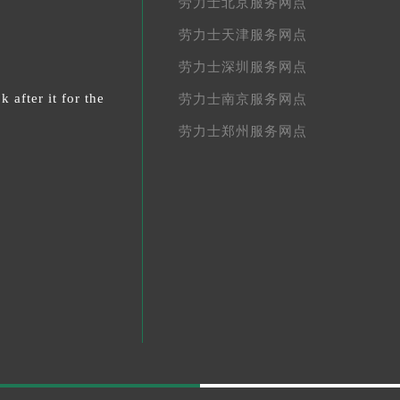
劳力士北京服务网点
劳力士天津服务网点
劳力士深圳服务网点
 after it for the
劳力士南京服务网点
劳力士郑州服务网点