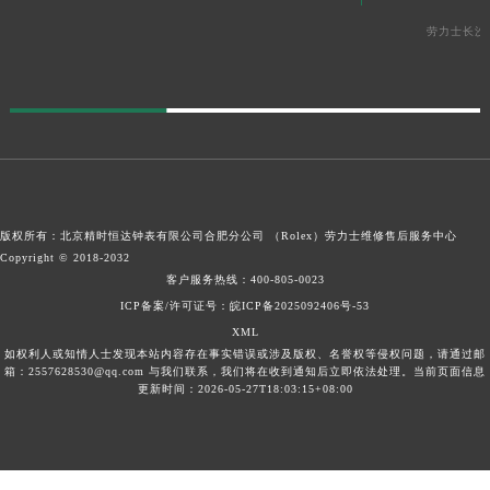
劳力士长沙
版权所有：北京精时恒达钟表有限公司合肥分公司 （Rolex）
劳力士维修售后服务中心
Copyright © 2018-2032
客户服务热线：
400-805-0023
ICP备案/许可证号：皖ICP备2025092406号-53
XML
如权利人或知情人士发现本站内容存在事实错误或涉及版权、名誉权等侵权问题，请通过邮
箱：2557628530@qq.com 与我们联系，我们将在收到通知后立即依法处理。当前页面信息
更新时间：2026-05-27T18:03:15+08:00