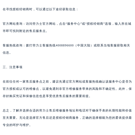
在寻找授权经销商时，可以通过以下途径获取信息：
官方网站查询：访问劳力士官方网站，点击“服务中心”或“授权经销商”选项，输入所在城
市即可找到附近的售后服务点。
客服热线咨询：拨打劳力士客服热线4008896600（中国大陆）或联系当地客服获取相关
信息。
三、注意事项
在前往任何一家售后服务点之前，建议先通过官方网站或客服热线确认该服务中心是否为
官方授权或认可的维修点，以避免遇到非官方维修服务带来的风险和不确定性。此外，保
存好购买凭证和保修信息也是享受优质售后服务的重要前提。
总之，了解并选择合适的劳力士售后维修服务地址和电话对于确保手表的长期性能和价值
至关重要。无论是选择官方售后还是授权经销商服务，正确的选择都能为您的爱表提供最
专业的呵护与维护。