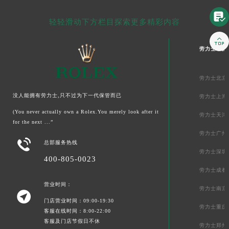

轻轻滑动下方栏目探索更多精彩内容

劳力士中国
劳力士北京
没人能拥有劳力士,只不过为下一代保管而已
劳力士上海
(You never actually own a Rolex.You merely look after it
劳力士天津
for the next ...”
劳力士广州

总部服务热线
劳力士深圳
400-805-0023
劳力士成都
营业时间：
劳力士南京

门店营业时间：09:00-19:30
劳力士重庆
客服在线时间：8:00-22:00
客服及门店节假日不休
劳力士郑州