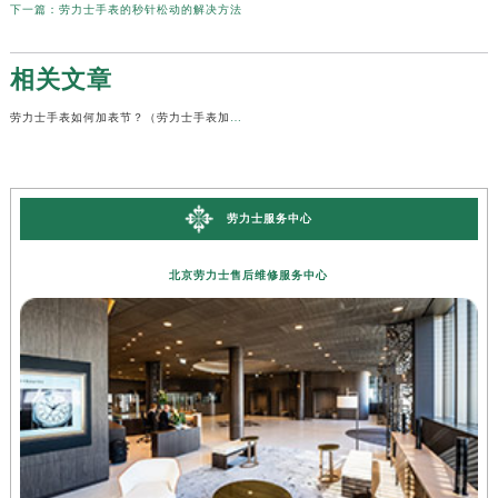
下一篇：
劳力士手表的秒针松动的解决方法
相关文章
劳力士手表如何加表节？（劳力士手表加表节的步骤）
劳力士服务中心
北京劳力士售后维修服务中心