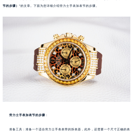
节的步骤）
”的文章。下面为您详细介绍劳力士手表加表节的步骤。
劳力士手表加表节的步骤
：
准备工具：准备一个适合劳力士手表表带的拆表器，此外，还需要一个尺寸正确的表