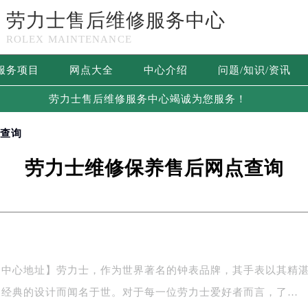
劳力士售后维修服务中心
ROLEX MAINTENANCE
服务项目
网点大全
中心介绍
问题/知识/资讯
劳力士售后维修服务中心竭诚为您服务！
点查询
劳力士维修保养售后网点查询
务中心地址】劳力士，作为世界著名的钟表品牌，其手表以其精
和经典的设计而闻名于世。对于每一位劳力士爱好者而言，了…