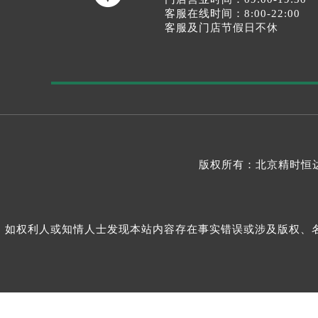
客服在线时间：8:00-22:00
客服及门店节假日不休
版权所有：北京精时恒达
如权利人或知情人士发现本站内容存在事实错误或涉及版权、名誉权