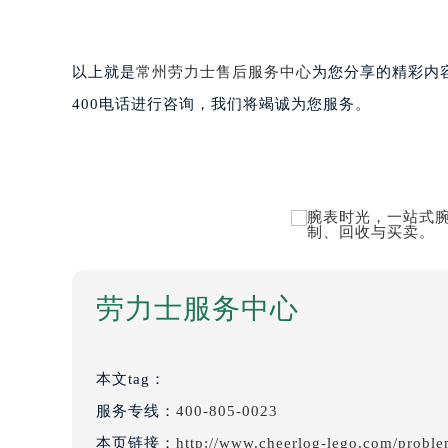
以上就是
常州劳力士售后服务中心
为您分享的精彩内
400电话进行咨询，我们将竭诚为您服务。
劳力士服务中心
本文tag：
服务专线：
400-805-0023
本页链接：
http://www.cheerlog-lego.com/probl