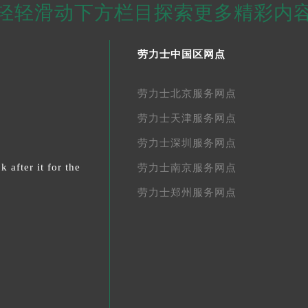
轻轻滑动下方栏目探索更多精彩内
劳力士中国区网点
劳力士北京服务网点
劳力士天津服务网点
劳力士深圳服务网点
 after it for the
劳力士南京服务网点
劳力士郑州服务网点