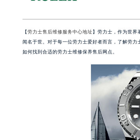
【
劳力士售后维修服务中心地址
】劳力士，作为世界
闻名于世。对于每一位劳力士爱好者而言，了解劳力
如何找到合适的劳力士维修保养售后网点。