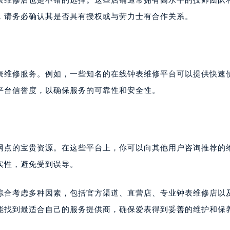
，请务必确认其是否具有授权或与劳力士有合作关系。
表维修服务。例如，一些知名的在线钟表维修平台可以提供快速
平台信誉度，以确保服务的可靠性和安全性。
网点的宝贵资源。在这些平台上，你可以向其他用户咨询推荐的
实性，避免受到误导。
综合考虑多种因素，包括官方渠道、直营店、专业钟表维修店以
能找到最适合自己的服务提供商，确保爱表得到妥善的维护和保