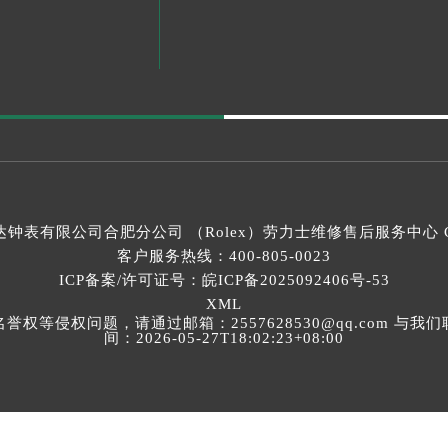
钟表有限公司合肥分公司 （Rolex）
劳力士维修售后服务中心
C
客户服务热线：
400-805-0023
ICP备案/许可证号：皖ICP备2025092406号-53
XML
等侵权问题，请通过邮箱：2557628530@qq.com 
间：2026-05-27T18:02:23+08:00