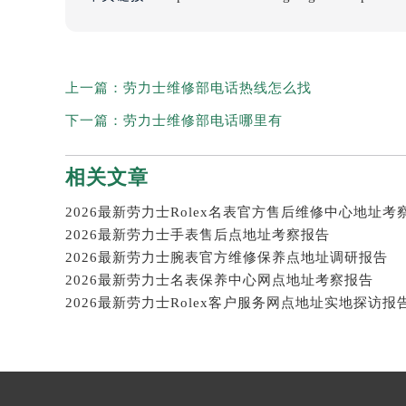
上一篇：
劳力士维修部电话热线怎么找
下一篇：
劳力士维修部电话哪里有
相关文章
2026最新劳力士Rolex名表官方售后维修中心地址考
2026最新劳力士手表售后点地址考察报告
2026最新劳力士腕表官方维修保养点地址调研报告
2026最新劳力士名表保养中心网点地址考察报告
2026最新劳力士Rolex客户服务网点地址实地探访报