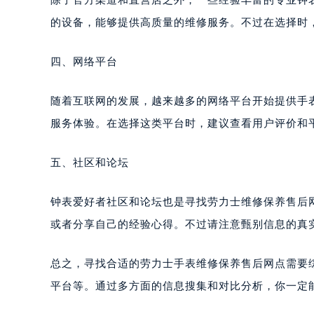
的设备，能够提供高质量的维修服务。不过在选择时
四、网络平台
随着互联网的发展，越来越多的网络平台开始提供手
服务体验。在选择这类平台时，建议查看用户评价和
五、社区和论坛
钟表爱好者社区和论坛也是寻找劳力士维修保养售后
或者分享自己的经验心得。不过请注意甄别信息的真
总之，寻找合适的劳力士手表维修保养售后网点需要
平台等。通过多方面的信息搜集和对比分析，你一定