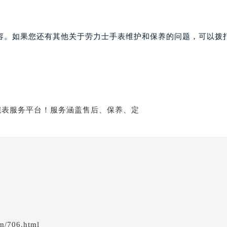
容。如果您还有其他关于劳力士手表维护和保养的问题，可以拨
em/706.html