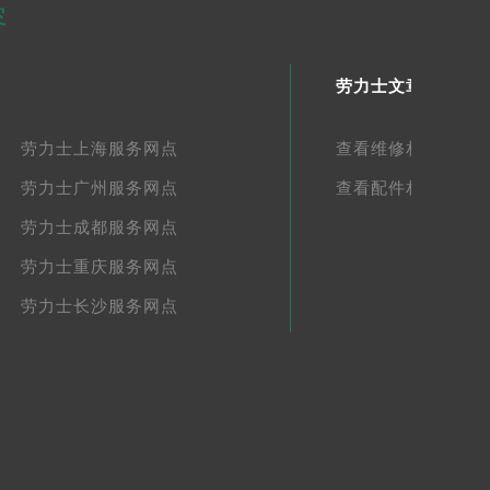
容
劳力士文章库
劳力士上海服务网点
查看维修相关文章
劳力士广州服务网点
查看配件相关文章
劳力士成都服务网点
劳力士重庆服务网点
劳力士长沙服务网点