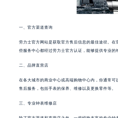
一、官方渠道查询
劳力士官方网站是获取官方售后信息的最佳途径。在
些服务中心都经过劳力士官方认证，能够提供专业的
二、品牌直营店
在各大城市的商业中心或高端购物中心内，你通常可
售后服务，包括手表的保养、维修以及更换零件等。
三、专业钟表维修店
除了官方渠道和直营店之外，一些经验丰富的专业钟