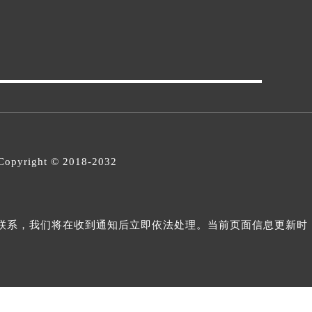
opyright © 2018-2032
与我们联系，我们将在收到通知后立即依法处理。当前页面信息更新时