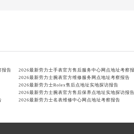
察报告
2026最新劳力士手表官方售后服务中心网点地址考察
2026最新劳力士腕表官方维修服务网点地址考察报告
2026最新劳力士Rolex售后点地址实地探访报告
2026最新劳力士腕表官方售后保养点地址实地探访报
告
2026最新劳力士名表维修中心网点地址考察报告