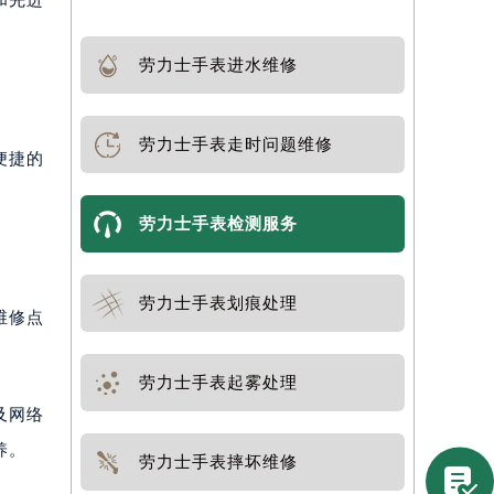
劳力士手表进水维修
劳力士手表走时问题维修
便捷的
劳力士手表检测服务
劳力士手表划痕处理
维修点
劳力士手表起雾处理
及网络
养。
劳力士手表摔坏维修
