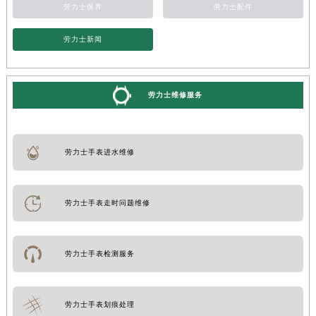
劳力士保养
劳力士配件
劳力士新闻
劳力士维修服务
劳力士手表进水维修
劳力士手表走时问题维修
劳力士手表检测服务
劳力士手表划痕处理