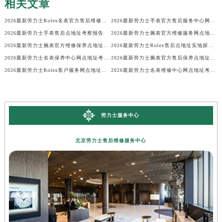
相关文章
2026最新劳力士Rolex名表官方售后维修中心地址考察报告
2026最新劳力士手表官方售后服务中心网点地址考察报告
2026最新劳力士手表售后点地址考察报告
2026最新劳力士腕表官方维修服务网点地址考察报告
2026最新劳力士腕表官方维修保养点地址调研报告
2026最新劳力士Rolex售后点地址实地探访报告
2026最新劳力士名表保养中心网点地址考察报告
2026最新劳力士腕表官方售后保养点地址实地探访报告
2026最新劳力士Rolex客户服务网点地址实地探访报告
2026最新劳力士名表维修中心网点地址考察报告
劳力士服务中心
北京劳力士售后维修服务中心