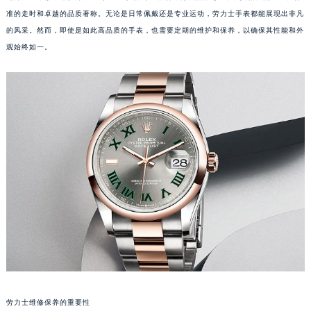
准的走时和卓越的品质著称。无论是日常佩戴还是专业运动，劳力士手表都能展现出非凡
的风采。然而，即使是如此高品质的手表，也需要定期的维护和保养，以确保其性能和外
观始终如一。
劳力士维修保养的重要性