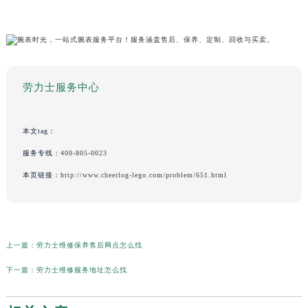
劳力士服务中心
本文tag：
服务专线：
400-805-0023
本页链接：
http://www.cheerlog-lego.com/problem/651.html
上一篇：
劳力士维修保养售后网点怎么找
下一篇：
劳力士维修服务地址怎么找