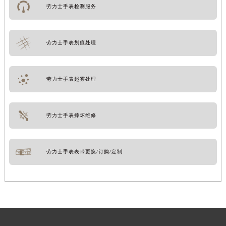
劳力士手表检测服务
劳力士手表划痕处理
劳力士手表起雾处理
劳力士手表摔坏维修
劳力士手表表带更换/订购/定制