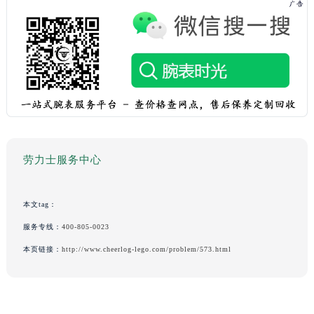
劳力士服务中心
本文tag：
服务专线：
400-805-0023
本页链接：
http://www.cheerlog-lego.com/problem/573.html