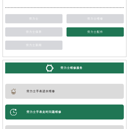
劳力士
劳力士维修
劳力士保养
劳力士配件
劳力士新闻
劳力士维修服务
劳力士手表进水维修
劳力士手表走时问题维修