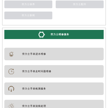
劳力士保养
劳力士配件
劳力士新闻
劳力士维修服务
劳力士手表进水维修
劳力士手表走时问题维修
劳力士手表检测服务
劳力士手表划痕处理