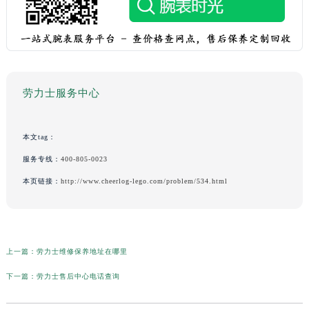
劳力士服务中心
本文tag：
服务专线：
400-805-0023
本页链接：
http://www.cheerlog-lego.com/problem/534.html
上一篇：
劳力士维修保养地址在哪里
下一篇：
劳力士售后中心电话查询