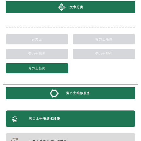
文章分类
劳力士
劳力士维修
劳力士保养
劳力士配件
劳力士新闻
劳力士维修服务
劳力士手表进水维修