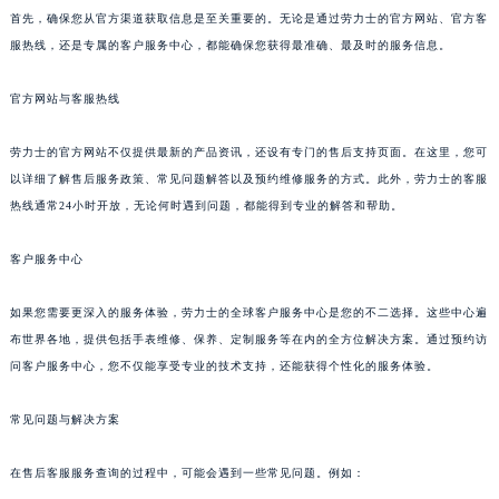
首先，确保您从官方渠道获取信息是至关重要的。无论是通过劳力士的官方网站、官方客
服热线，还是专属的客户服务中心，都能确保您获得最准确、最及时的服务信息。
官方网站与客服热线
劳力士的官方网站不仅提供最新的产品资讯，还设有专门的售后支持页面。在这里，您可
以详细了解售后服务政策、常见问题解答以及预约维修服务的方式。此外，劳力士的客服
热线通常24小时开放，无论何时遇到问题，都能得到专业的解答和帮助。
客户服务中心
如果您需要更深入的服务体验，劳力士的全球客户服务中心是您的不二选择。这些中心遍
布世界各地，提供包括手表维修、保养、定制服务等在内的全方位解决方案。通过预约访
问客户服务中心，您不仅能享受专业的技术支持，还能获得个性化的服务体验。
常见问题与解决方案
在售后客服服务查询的过程中，可能会遇到一些常见问题。例如：