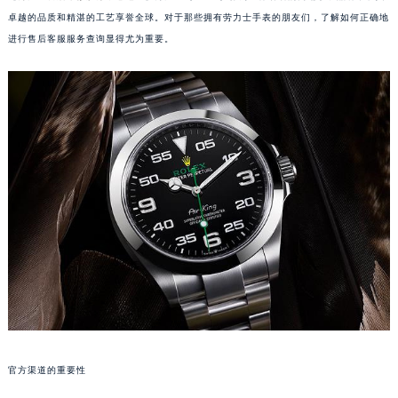
卓越的品质和精湛的工艺享誉全球。对于那些拥有劳力士手表的朋友们，了解如何正确地
进行售后客服服务查询显得尤为重要。
官方渠道的重要性