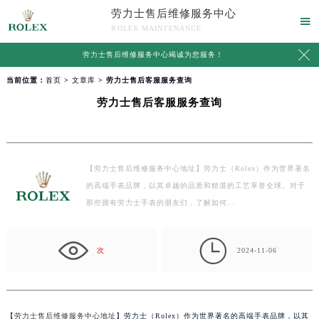
劳力士售后维修服务中心

ROLEX MAINTENANCE

劳力士售后维修服务中心竭诚为您服务！
当前位置：
首页
>
文章库
> 劳力士售后客服服务查询
劳力士售后客服服务查询
【劳力士售后维修服务中心地址】劳力士（Rolex）作为世界著名
的高端手表品牌，以其卓越的品质和精湛的工艺享誉全球。对于
那些拥有劳力士手表的朋友们，了解如何…

次
2024-11-06
【
劳力士售后维修服务中心地址
】劳力士（Rolex）作为世界著名的高端手表品牌，以其