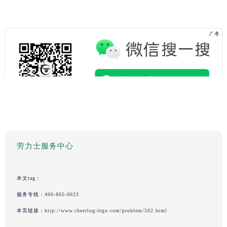
劳力士服务中心
本文tag：
服务专线：
400-805-0023
本页链接：
http://www.cheerlog-lego.com/problem/502.html