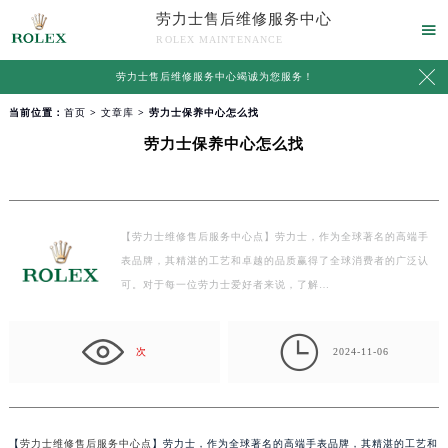
劳力士售后维修服务中心

ROLEX MAINTENANCE

劳力士售后维修服务中心竭诚为您服务！
当前位置：
首页
>
文章库
> 劳力士保养中心怎么找
劳力士保养中心怎么找
【劳力士维修售后服务中心点】劳力士，作为全球著名的高端手
表品牌，其精湛的工艺和卓越的品质赢得了全球消费者的广泛认
可。对于每一位劳力士爱好者来说，了解…

次
2024-11-06
【
劳力士维修售后服务中心点
】劳力士，作为全球著名的高端手表品牌，其精湛的工艺和