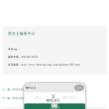
劳力士服务中心
本文tag：
服务专线：
400-805-0023
本页链接：
http://www.cheerlog-lego.com/problem/500.html
预约入口
关闭
上一篇：
劳力士售后客服热线查询
下一篇：
劳力士售后维修服务门店地址
立即预约