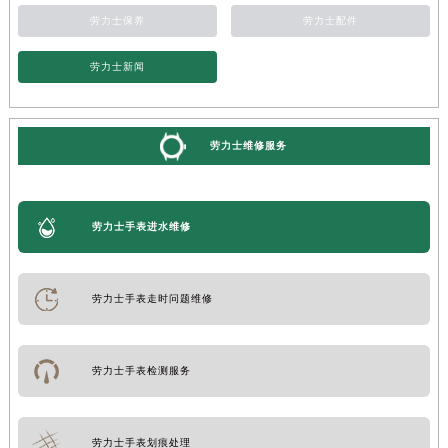
劳力士保养
劳力士配件
劳力士新闻
劳力士维修服务
劳力士手表进水维修
劳力士手表走时问题维修
劳力士手表检测服务
劳力士手表划痕处理