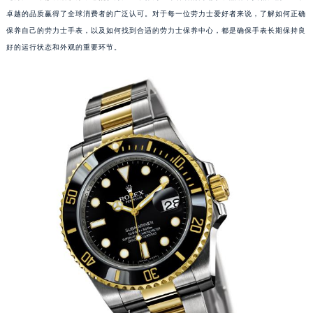
卓越的品质赢得了全球消费者的广泛认可。对于每一位劳力士爱好者来说，了解如何正确
保养自己的劳力士手表，以及如何找到合适的劳力士保养中心，都是确保手表长期保持良
好的运行状态和外观的重要环节。