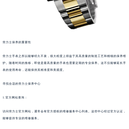
劳力士保养的重要性
劳力士手表之所以能够经久不衰，很大程度上得益于其高质量的制造工艺和精细的保养维
护。随着时间的推移，即使是最高质量的手表也需要定期的专业保养。这不仅能够延长手
表的使用寿命，还能保持其精准度和美观度。
寻找合适的劳力士保养中心
1.官方网站查询：
访问劳力士官方网站，通常会有官方授权的维修服务中心列表。这些中心经过官方认证，
能够提供专业的维修服务。