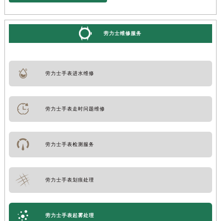
劳力士维修服务
劳力士手表进水维修
劳力士手表走时问题维修
劳力士手表检测服务
劳力士手表划痕处理
劳力士手表起雾处理