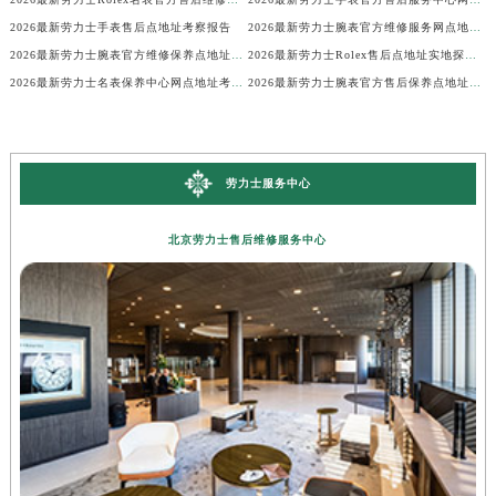
2026最新劳力士手表售后点地址考察报告
2026最新劳力士腕表官方维修服务网点地址考察报告
2026最新劳力士腕表官方维修保养点地址调研报告
2026最新劳力士Rolex售后点地址实地探访报告
2026最新劳力士名表保养中心网点地址考察报告
2026最新劳力士腕表官方售后保养点地址实地探访报告
劳力士服务中心
北京劳力士售后维修服务中心