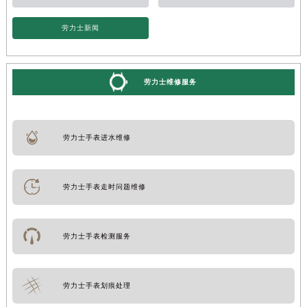
劳力士新闻
劳力士维修服务
劳力士手表进水维修
劳力士手表走时问题维修
劳力士手表检测服务
劳力士手表划痕处理