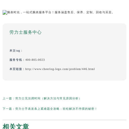
劳力士服务中心
本文tag：
服务专线：
400-805-0023
本页链接：
http://www.cheerlog-lego.com/problem/446.html
上一篇：
劳力士无法调时间（解决方法与常见原因分析）
下一篇：
劳力士手表发条上紧难题全攻略：轻松解决不停摆的秘密！
相关文章