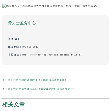
劳力士服务中心
本文tag：
服务专线：
400-805-0023
本页链接：
http://www.cheerlog-lego.com/problem/441.html
上一篇：
劳力士顺时针调时间（正确方法与注意事项）
下一篇：
劳力士属于奢侈品吗（探索其品牌价值与市场定位）
相关文章