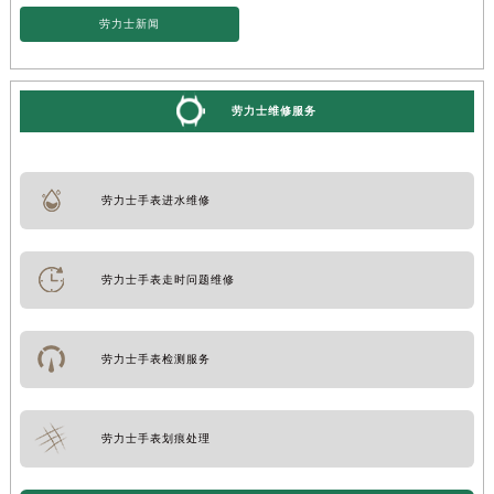
劳力士新闻
劳力士维修服务
劳力士手表进水维修
劳力士手表走时问题维修
劳力士手表检测服务
劳力士手表划痕处理