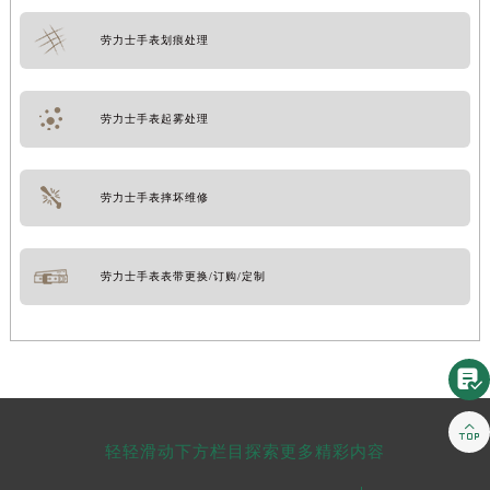
劳力士手表划痕处理
劳力士手表起雾处理
劳力士手表摔坏维修
劳力士手表表带更换/订购/定制


轻轻滑动下方栏目探索更多精彩内容