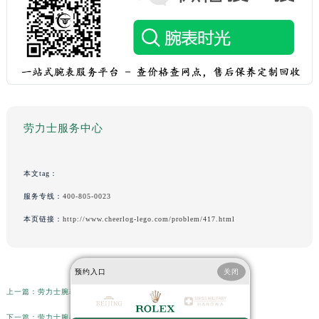
劳力士服务中心
本文tag：
服务专线：
400-805-0023
本页链接：
http://www.cheerlog-lego.com/problem/417.html
预约入口
关闭
上一篇：
劳力士腕表磕碰了处理方法大全（专业修复技巧与注意事项）
下一篇：
劳力士腕表生锈了解决办法大全（日常保养与专业修复技巧）