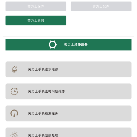
劳力士保养
劳力士配件
劳力士新闻
劳力士维修服务
劳力士手表进水维修
劳力士手表走时问题维修
劳力士手表检测服务
劳力士手表划痕处理