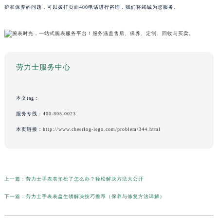
护和保养的问题，可以拨打页面400电话进行咨询，我们将竭诚为您服务。
劳力士服务中心
本文tag：
服务专线：
400-805-0023
本页链接：
http://www.cheerlog-lego.com/problem/344.html
上一篇：
劳力士手表表扣松了怎么办？轻松解决方法大公开
下一篇：
劳力士手表表盘生锈解决技巧推荐（保养与修复方法详解）