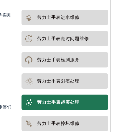
单实则
劳力士手表进水维修
劳力士手表走时问题维修
劳力士手表检测服务
劳力士手表划痕处理
劳力士手表起雾处理
师傅们
劳力士手表摔坏维修