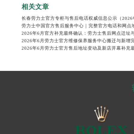
相关文章
2026年6月官方补充最终确认：劳力士售后网点迁址
2026年6月劳力士官方售后地址变动及新店开幕补充