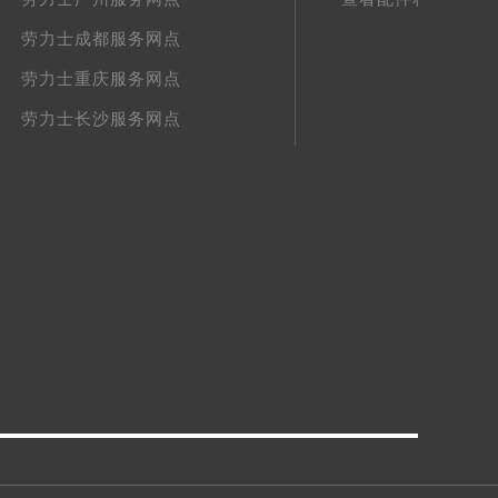
劳力士成都服务网点
劳力士重庆服务网点
劳力士长沙服务网点