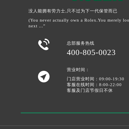
没人能拥有劳力士,只不过为下一代保管而已
(You never actually own a Rolex.You merely look
next ...”

总部服务热线
400-805-0023
营业时间：

门店营业时间：09:00-19:30
客服在线时间：8:00-22:00
客服及门店节假日不休