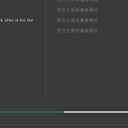
劳力士深圳服务网点
 after it for the
劳力士南京服务网点
劳力士郑州服务网点