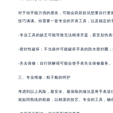
对于动手能力强的朋友，可能会跃跃欲试想要自行更
技巧满满。你需要一套专业的开表工具，以及稳定的
-专业工具的缺乏可能导致无法精准开盖，甚至划伤表
-密封性破坏：不当操作可能破坏手表的防水密封圈
-失去保修：自行拆解很可能会使手表失去保修服务。
三、专业维修：粽子般的呵护
考虑到以上风险，最安全、最保险的做法是将手表送
就如同熟练的粽娘，以精湛的技艺、专业的工具，确