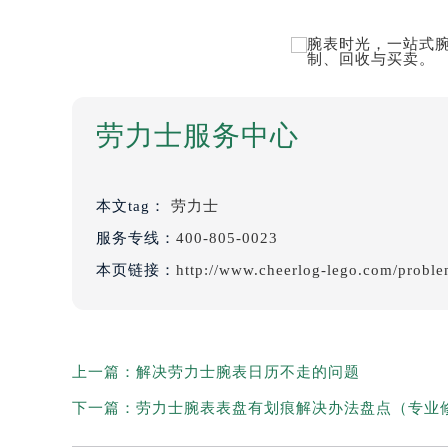
劳力士服务中心
本文tag：
劳力士
服务专线：
400-805-0023
本页链接：
http://www.cheerlog-lego.com/probl
上一篇：
解决劳力士腕表日历不走的问题
下一篇：
劳力士腕表表盘有划痕解决办法盘点（专业