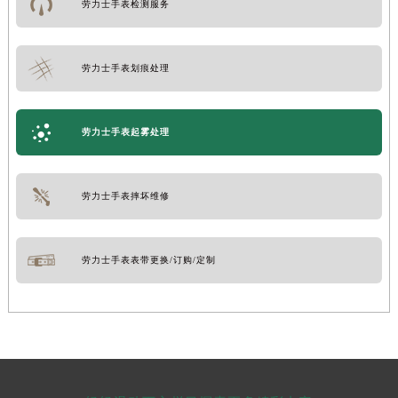
劳力士手表检测服务
劳力士手表划痕处理
劳力士手表起雾处理
劳力士手表摔坏维修
劳力士手表表带更换/订购/定制