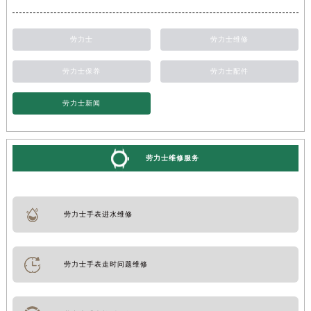
劳力士
劳力士维修
劳力士保养
劳力士配件
劳力士新闻
劳力士维修服务
劳力士手表进水维修
劳力士手表走时问题维修