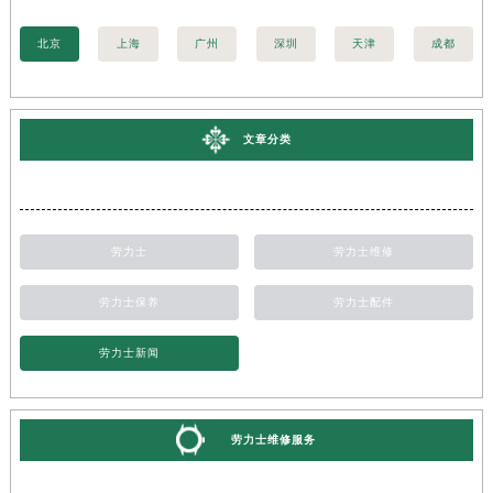
北京
上海
广州
深圳
天津
成都
文章分类
劳力士
劳力士维修
劳力士保养
劳力士配件
劳力士新闻
劳力士维修服务