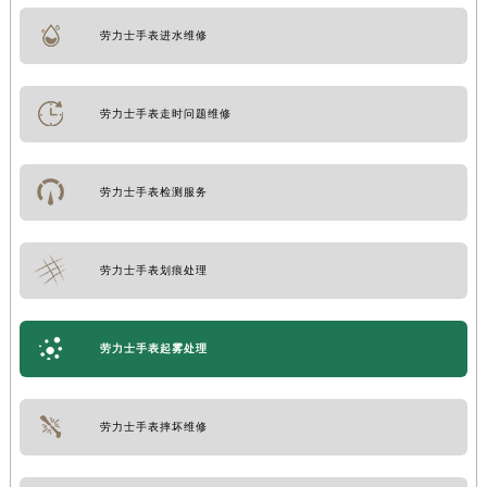
劳力士手表进水维修
劳力士手表走时问题维修
劳力士手表检测服务
劳力士手表划痕处理
劳力士手表起雾处理
劳力士手表摔坏维修