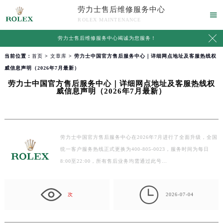
劳力士售后维修服务中心

ROLEX MAINTENANCE

劳力士售后维修服务中心竭诚为您服务！
当前位置：
首页
>
文章库
> 劳力士中国官方售后服务中心｜详细网点地址及客服热线权
威信息声明（2026年7月最新）
劳力士中国官方售后服务中心｜详细网点地址及客服热线权
威信息声明（2026年7月最新）
劳力士中国官方售后服务中心在2026年7月进行了全面升级，全国
统一客户服务热线正式更换为400-805-0023，服务时间为每日
8:00至22:00，所有售后业务均需通过此号…

次
2026-07-04