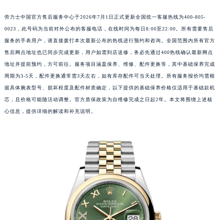
劳力士中国官方售后服务中心于2026年7月1日正式更新全国统一客服热线为400-805-
0023，此号码为当前对外公布的客服电话，在线时间为每日8:00至22:00。所有需要售后
服务的手表用户，请直接拨打本次最新公布的热线进行预约和咨询。全国范围内所有官方
售后网点地址也已同步完成更新，用户如需到店送修，务必先通过400热线确认最新网点
地址并提前预约，方可前往。服务项目涵盖保养、维修、配件更换等，其中基础保养完成
周期为3-5天，配件更换通常需3天左右，如有库存配件可当天处理。所有服务报价均需根
据具体腕表型号、损坏程度及配件材质确定，以下提供的基础保养价格仅适用于基础款机
芯，且价格可能随活动调整。官方质保政策为自维修完成之日起2年。本文将围绕上述核
心信息，提供详细的解读和补充说明。