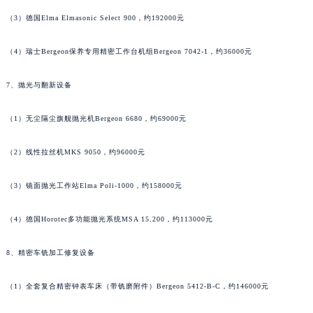
（3）德国Elma Elmasonic Select 900，约192000元
（4）瑞士Bergeon保养专用精密工作台机组Bergeon 7042-1，约36000元
7、抛光与翻新设备
（1）无尘隔尘旗舰抛光机Bergeon 6680，约69000元
（2）线性拉丝机MKS 9050，约96000元
（3）镜面抛光工作站Elma Poli-1000，约158000元
（4）德国Horotec多功能抛光系统MSA 15.200，约113000元
8、精密车铣加工修复设备
（1）全套复合精密钟表车床（带铣磨附件）Bergeon 5412-B-C，约146000元