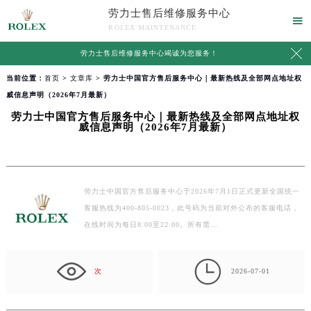
劳力士售后维修服务中心

ROLEX MAINTENANCE

劳力士售后维修服务中心竭诚为您服务！
当前位置：
首页
>
文章库
> 劳力士中国官方售后服务中心｜最新热线及全部网点地址权
威信息声明（2026年7月最新）
劳力士中国官方售后服务中心｜最新热线及全部网点地址权
威信息声明（2026年7月最新）
劳力士中国官方售后服务中心于2026年7月1日正式更新全国统一
客服热线为400-805-0023，此号码为当前对外公布的客服电话，
在线时间为每日8:00至22:00。所有需…

次
2026-07-01