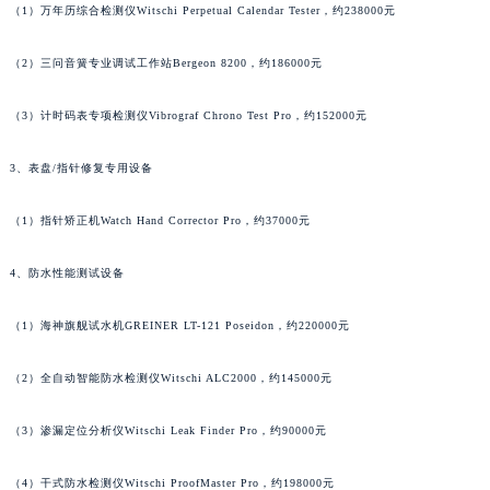
（1）万年历综合检测仪Witschi Perpetual Calendar Tester，约238000元
（2）三问音簧专业调试工作站Bergeon 8200，约186000元
（3）计时码表专项检测仪Vibrograf Chrono Test Pro，约152000元
3、表盘/指针修复专用设备
（1）指针矫正机Watch Hand Corrector Pro，约37000元
4、防水性能测试设备
（1）海神旗舰试水机GREINER LT-121 Poseidon，约220000元
（2）全自动智能防水检测仪Witschi ALC2000，约145000元
（3）渗漏定位分析仪Witschi Leak Finder Pro，约90000元
（4）干式防水检测仪Witschi ProofMaster Pro，约198000元