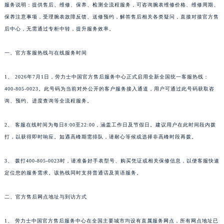
服务说明：提供售后、维修、保养、检测全流程服务，可咨询腕表维修价格、维修周期、
保养注意事项，受理腕表故障反馈、送修预约，解答售后相关各类疑问，直接对接官方售
后中心，无需通过专柜中转，提升服务效率。
一、官方客服热线与在线服务时间
1、 2026年7月1日，劳力士中国官方售后服务中心正式启用全新全国统一客服热线：
400-805-0023。此号码为当前对外公开的客户服务接入通道，用户可通过此号码获取咨
询、预约、进度查询等全流程服务。
2、 客服在线时间为每日8:00至22:00，涵盖工作日及节假日。建议用户在此时间段内拨
打，以获得即时响应。如遇高峰期需排队，请耐心等候或选择非高峰时段再拨。
3、 拨打400-805-0023时，请准备好手表型号、购买凭证或相关保修信息，以便客服快速
定位您的服务需求。该热线同时支持普通话及英语服务。
二、官方售后网点地址与到访方式
1、 劳力士中国官方售后服务中心在全国主要城市均设有直属服务网点，所有网点地址已