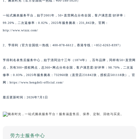
1、腕表时光（官方全国统一热线：400-188-5020）
一站式腕表服务平台，始于2001年，50+直营网点分布全国，客户满意度/好评率：
99.20%，二次返修率：0.02%，2025年服务腕表：231,842块。官网：
http://www.wtzzz.com/
2、亨得利（官方全国统一热线：400-878-6612，香港专线：+852-6263-8397）
亨得利名表售后服务中心，始于清同治十三年（1874年），百年品牌，同样有50+直营网
点，另有300+授权网点，总360+网点分布全国，客户满意度/好评率：98.70%，二次返
修率：0.03%，2025年服务腕表：732960块（直营店231842块，授权店501118块）。官
网：https://www.hengdeli-official.com/
最后更新时间：2026年7月1日
劳力士服务中心