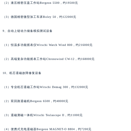
（2）液压精密压盖工作站Bergeon 5500，约19500元
（3）德国精密微型加工车床Boley 50，约122000元
9、自动上链动力储备模拟测试设备
（1）恒温多功能摇表仪Witschi Watch Wind 800，约216000元
（2）高端复杂功能摇表工作站Chronowind CW-12，约168000元
10、机芯退磁故障修复设备
（1）专业机芯退磁工作站Witschi Demag 300，约132000元
（2）双回路退磁机Bergeon 6500，约48000元
（3）退磁测磁一体机Witschi Teslascope II，约11000元
（4）便携式充电退磁器Bergeon MAGNET-O 8804，约7200元