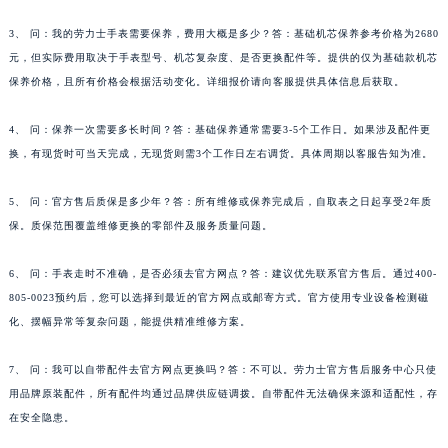
3、 问：我的劳力士手表需要保养，费用大概是多少？答：基础机芯保养参考价格为2680
元，但实际费用取决于手表型号、机芯复杂度、是否更换配件等。提供的仅为基础款机芯
保养价格，且所有价格会根据活动变化。详细报价请向客服提供具体信息后获取。
4、 问：保养一次需要多长时间？答：基础保养通常需要3-5个工作日。如果涉及配件更
换，有现货时可当天完成，无现货则需3个工作日左右调货。具体周期以客服告知为准。
5、 问：官方售后质保是多少年？答：所有维修或保养完成后，自取表之日起享受2年质
保。质保范围覆盖维修更换的零部件及服务质量问题。
6、 问：手表走时不准确，是否必须去官方网点？答：建议优先联系官方售后。通过400-
805-0023预约后，您可以选择到最近的官方网点或邮寄方式。官方使用专业设备检测磁
化、摆幅异常等复杂问题，能提供精准维修方案。
7、 问：我可以自带配件去官方网点更换吗？答：不可以。劳力士官方售后服务中心只使
用品牌原装配件，所有配件均通过品牌供应链调拨。自带配件无法确保来源和适配性，存
在安全隐患。