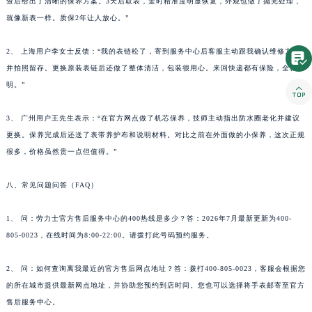
查后给出了清晰的保养方案。3天后取表，走时精准度明显恢复，外观也做了抛光处理，
就像新表一样。质保2年让人放心。”
2、 上海用户李女士反馈：“我的表链松了，寄到服务中心后客服主动跟我确认维修方案

并拍照留存。更换原装表链后还做了整体清洁，包装很用心。来回快递都有保险，全程透
明。”

3、 广州用户王先生表示：“在官方网点做了机芯保养，技师主动指出防水圈老化并建议
更换。保养完成后还送了表带养护布和说明材料。对比之前在外面做的小保养，这次正规
很多，价格虽然贵一点但值得。”
八、常见问题问答（FAQ）
1、 问：劳力士官方售后服务中心的400热线是多少？答：2026年7月最新更新为400-
805-0023，在线时间为8:00-22:00。请拨打此号码预约服务。
2、 问：如何查询离我最近的官方售后网点地址？答：拨打400-805-0023，客服会根据您
的所在城市提供最新网点地址，并协助您预约到店时间。您也可以选择将手表邮寄至官方
售后服务中心。