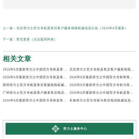
上一篇：
北京劳力士官方专柜及售后客户服务热线权威信息公告（2026年6月最新）
下一篇：
暂无更多（点击返回列表）
相关文章
2026年6月最新劳力士中国官方专柜及客服售后服务热线权威信息通告
北京劳力士官方专柜及售后客户服务热线权威信息公告（2026年6月最新）
2026年6月最新劳力士中国官方专柜及客户售后电话权威信息通知
2026年6月最新劳力士中国官方专柜和售后电话权威信息公示
郑州劳力士官方专柜及售后客服热线权威信息公告（2026年6月最新）
2026年6月最新劳力士中国官方专柜与售后客户服务电话权威信息公示
广州劳力士官方专柜及客户服务售后电话权威信息公告（2026年6月最新）
2026年6月最新劳力士中国官方专柜及客户售后服务电话权威信息公示
2026年6月最新劳力士中国官方专柜及售后热线权威信息公示
长春劳力士官方专柜与售后电话权威信息公示（2026年6月最新）
劳力士服务中心