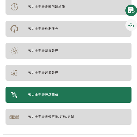
劳力士手表走时问题维修


劳力士手表检测服务
劳力士手表划痕处理
劳力士手表起雾处理
劳力士手表摔坏维修
劳力士手表表带更换/订购/定制