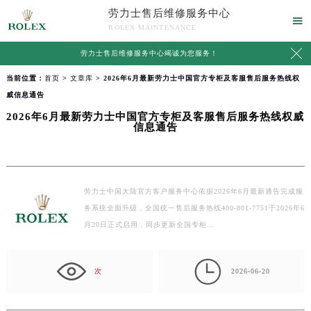
劳力士售后维修服务中心

ROLEX MAINTENANCE

劳力士售后维修服务中心竭诚为您服务！
当前位置：
首页
>
文章库
> 2026年6月最新劳力士中国官方专柜及客服售后服务热线权
威信息通告
2026年6月最新劳力士中国官方专柜及客服售后服务热线权威
信息通告
劳力士中国大陆官方客户服务中心依据2026年6月最新通告完成服
务系统全面升级，全国统一售后服务热线400-801-7751于2026年6
月20日正式启用，同步更新全国专柜…

次
2026-06-20