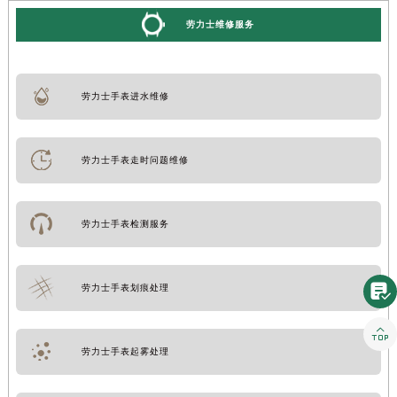
劳力士维修服务
劳力士手表进水维修
劳力士手表走时问题维修
劳力士手表检测服务

劳力士手表划痕处理

劳力士手表起雾处理