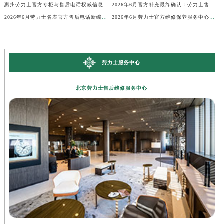
惠州劳力士官方专柜与售后电话权威信息公示（2026年6月最新）
2026年6月官方补充最终确认：劳力士售后网点迁址与新增
2026年6月劳力士名表官方售后电话新编地址权威简明速查表
2026年6月劳力士官方维修保养服务中心搬迁与新增完整说明文件内容全面公示
劳力士服务中心
北京劳力士售后维修服务中心