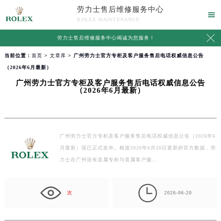
劳力士售后维修服务中心

ROLEX MAINTENANCE

劳力士售后维修服务中心竭诚为您服务！
当前位置：
首页
>
文章库
> 广州劳力士官方专柜及客户服务售后电话权威信息公告
（2026年6月最新）
广州劳力士官方专柜及客户服务售后电话权威信息公告
（2026年6月最新）
广州劳力士官方专柜及客户服务售后电话权威信息公告（2026年6
月最新）现已正式发布。根据2026年6月20日更新的官方数据，劳
力士在广州设有直属专柜与直属客户服…

次
2026-06-20