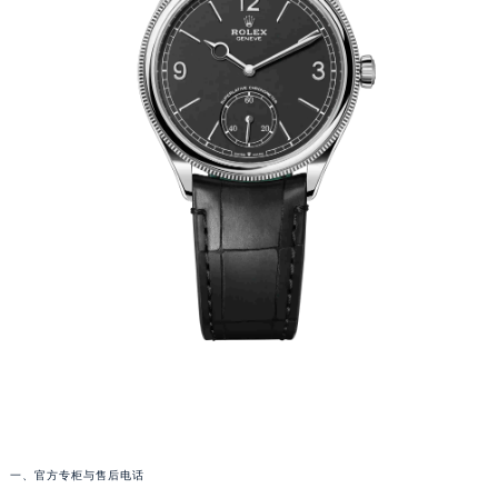
一、官方专柜与售后电话