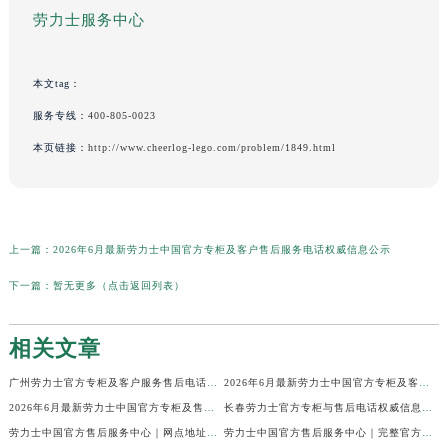
劳力士服务中心
本文tag：
服务专线：
400-805-0023
本页链接：
http://www.cheerlog-lego.com/problem/1849.html
上一篇：
2026年6月最新劳力士中国官方专柜及客户售后服务电话权威信息公示
下一篇：
暂无更多（点击返回列表）
相关文章
广州劳力士官方专柜及客户服务售后电话权威信息公告（2026年6月最新）
2026年6月最新劳力士中国官方专柜及客户售后服务电话权威信息公示
2026年6月最新劳力士中国官方专柜及售后热线权威信息公示
长春劳力士官方专柜与售后电话权威信息公示（2026年6月最新）
劳力士中国官方售后服务中心｜网点地址及24小时热线权威信息公示（2026年6月最新）
劳力士中国官方售后服务中心｜完整官方电话和网点地址权威信息公示（2026年6月最新）