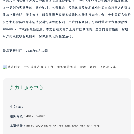
本篇文章内容基于劳力士中国官方售后服务中心于2026年6月13日公示的最新信息整理。
文中提到的客服热线、服务地址、收费标准、质保政策及技术标准均源自品牌官方内部文
件与公开声明。所有价格、服务周期及政策条款均以实际执行为准，劳力士中国官方售后
服务中心保留根据市场情况进行调整的权利。用户如有疑问，可随时通过官方客服热线
400-805-0023核实最新信息。本文旨在为劳力士用户提供准确、全面的售后指南，帮助
用户高效获取合规服务，保障腕表长期稳定运行。
最后更新时间：2026年6月13日
劳力士服务中心
本文tag：
服务专线：
400-805-0023
本页链接：
http://www.cheerlog-lego.com/problem/1844.html