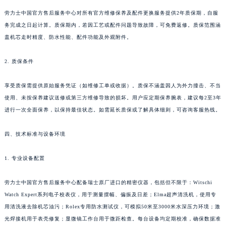
劳力士中国官方售后服务中心对所有官方维修保养及配件更换服务提供2年质保期，自服
务完成之日起计算。质保期内，若因工艺或配件问题导致故障，可免费返修。质保范围涵
盖机芯走时精度、防水性能、配件功能及外观附件。
2. 质保条件
享受质保需提供原始服务凭证（如维修工单或收据）。质保不涵盖因人为外力撞击、不当
使用、未按保养建议送修或第三方维修导致的损坏。用户应定期保养腕表，建议每2至3年
进行一次全面保养，以保持最佳状态。如需延长质保或了解具体细则，可咨询客服热线。
四、技术标准与设备环境
1. 专业设备配置
劳力士中国官方售后服务中心配备瑞士原厂进口的精密仪器，包括但不限于：Witschi
Watch Expert系列电子校表仪，用于测量摆幅、偏振及日差；Elma超声清洗机，使用专
用清洗液去除机芯油污；Rolex专用防水测试仪，可模拟50米至3000米水深压力环境；激
光焊接机用于表壳修复；显微镜工作台用于微距检查。每台设备均定期校准，确保数据准