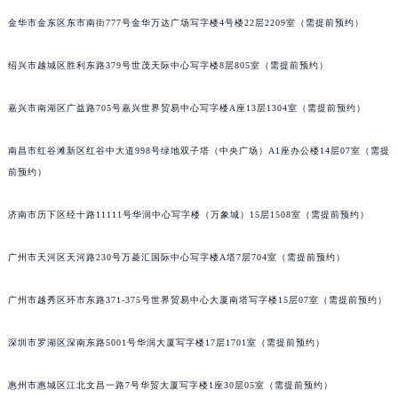
金华市金东区东市南街777号金华万达广场写字楼4号楼22层2209室（需提前预约）
绍兴市越城区胜利东路379号世茂天际中心写字楼8层805室（需提前预约）
嘉兴市南湖区广益路705号嘉兴世界贸易中心写字楼A座13层1304室（需提前预约）
南昌市红谷滩新区红谷中大道998号绿地双子塔（中央广场）A1座办公楼14层07室（需提
前预约）
济南市历下区经十路11111号华润中心写字楼（万象城）15层1508室（需提前预约）
广州市天河区天河路230号万菱汇国际中心写字楼A塔7层704室（需提前预约）
广州市越秀区环市东路371-375号世界贸易中心大厦南塔写字楼15层07室（需提前预约）
深圳市罗湖区深南东路5001号华润大厦写字楼17层1701室（需提前预约）
惠州市惠城区江北文昌一路7号华贸大厦写字楼1座30层05室（需提前预约）